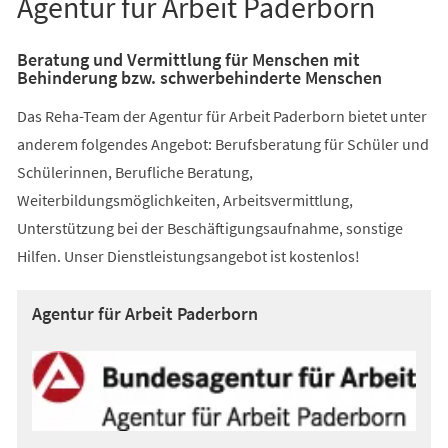
Agentur für Arbeit Paderborn
Beratung und Vermittlung für Menschen mit
Behinderung bzw. schwerbehinderte Menschen
Das Reha-Team der Agentur für Arbeit Paderborn bietet unter
anderem folgendes Angebot: Berufsberatung für Schüler und
Schülerinnen, Berufliche Beratung,
Weiterbildungsmöglichkeiten, Arbeitsvermittlung,
Unterstützung bei der Beschäftigungsaufnahme, sonstige
Hilfen. Unser Dienstleistungsangebot ist kostenlos!
Agentur für Arbeit Paderborn