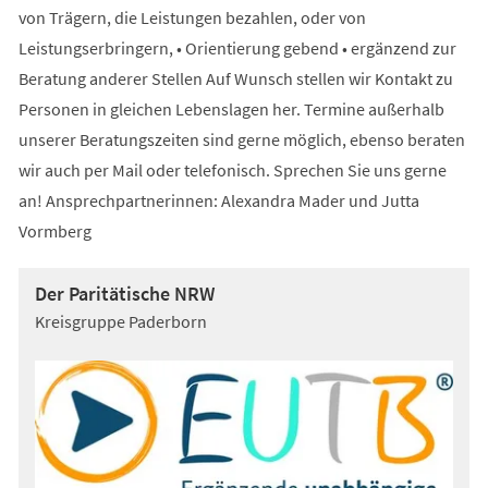
von Trägern, die Leistungen bezahlen, oder von
Leistungserbringern, • Orientierung gebend • ergänzend zur
Beratung anderer Stellen Auf Wunsch stellen wir Kontakt zu
Personen in gleichen Lebenslagen her. Termine außerhalb
unserer Beratungszeiten sind gerne möglich, ebenso beraten
wir auch per Mail oder telefonisch. Sprechen Sie uns gerne
an! Ansprechpartnerinnen: Alexandra Mader und Jutta
Vormberg
Der Paritätische NRW
Kreisgruppe Paderborn