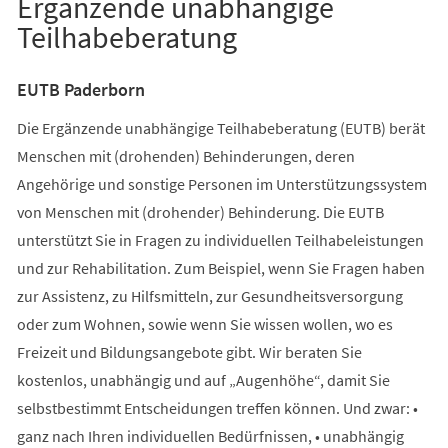
Ergänzende unabhängige
Teilhabeberatung
EUTB Paderborn
Die Ergänzende unabhängige Teilhabeberatung (EUTB) berät
Menschen mit (drohenden) Behinderungen, deren
Angehörige und sonstige Personen im Unterstützungssystem
von Menschen mit (drohender) Behinderung. Die EUTB
unterstützt Sie in Fragen zu individuellen Teilhabeleistungen
und zur Rehabilitation. Zum Beispiel, wenn Sie Fragen haben
zur Assistenz, zu Hilfsmitteln, zur Gesundheitsversorgung
oder zum Wohnen, sowie wenn Sie wissen wollen, wo es
Freizeit und Bildungsangebote gibt. Wir beraten Sie
kostenlos, unabhängig und auf „Augenhöhe“, damit Sie
selbstbestimmt Entscheidungen treffen können. Und zwar: •
ganz nach Ihren individuellen Bedürfnissen, • unabhängig