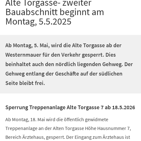
Alte Torgasse- zweiter
Bauabschnitt beginnt am
Montag, 5.5.2025
Ab Montag, 5. Mai, wird die Alte Torgasse ab der
Westernmauer für den Verkehr gesperrt. Dies
beinhaltet auch den nördlich liegenden Gehweg. Der
Gehweg entlang der Geschäfte auf der südlichen
Seite bleibt frei.
Sperrung Treppenanlage Alte Torgasse 7 ab 18.5.2026
Ab Montag, 18. Mai wird die öffentlich gewidmete
Treppenanlage an der Alten Torgasse Höhe Hausnummer 7,
Bereich Ärztehaus, gesperrt. Der Eingang zum Ärztehaus ist