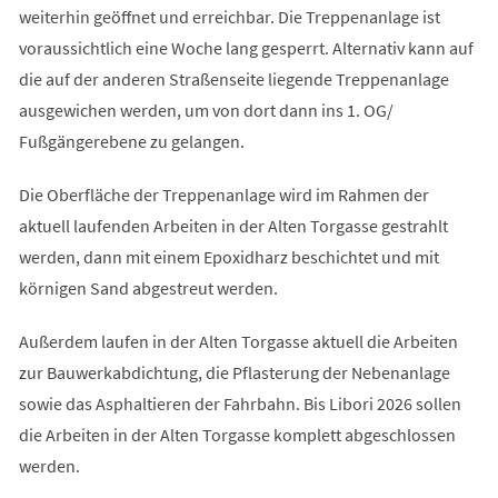
weiterhin geöffnet und erreichbar. Die Treppenanlage ist
voraussichtlich eine Woche lang gesperrt. Alternativ kann auf
die auf der anderen Straßenseite liegende Treppenanlage
ausgewichen werden, um von dort dann ins 1. OG/
Fußgängerebene zu gelangen.
Die Oberfläche der Treppenanlage wird im Rahmen der
aktuell laufenden Arbeiten in der Alten Torgasse gestrahlt
werden, dann mit einem Epoxidharz beschichtet und mit
körnigen Sand abgestreut werden.
Außerdem laufen in der Alten Torgasse aktuell die Arbeiten
zur Bauwerkabdichtung, die Pflasterung der Nebenanlage
sowie das Asphaltieren der Fahrbahn. Bis Libori 2026 sollen
die Arbeiten in der Alten Torgasse komplett abgeschlossen
werden.