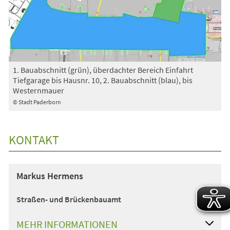
1. Bauabschnitt (grün), überdachter Bereich Einfahrt
Tiefgarage bis Hausnr. 10, 2. Bauabschnitt (blau), bis
Westernmauer
© Stadt Paderborn
KONTAKT
Markus Hermens
Straßen- und Brückenbauamt
MEHR INFORMATIONEN