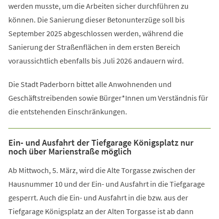
werden musste, um die Arbeiten sicher durchführen zu
können. Die Sanierung dieser Betonunterzüge soll bis
September 2025 abgeschlossen werden, während die
Sanierung der Straßenflächen in dem ersten Bereich
voraussichtlich ebenfalls bis Juli 2026 andauern wird.
Die Stadt Paderborn bittet alle Anwohnenden und
Geschäftstreibenden sowie Bürger*Innen um Verständnis für
die entstehenden Einschränkungen.
Ein- und Ausfahrt der Tiefgarage Königsplatz nur
noch über Marienstraße möglich
Ab Mittwoch, 5. März, wird die Alte Torgasse zwischen der
Hausnummer 10 und der Ein- und Ausfahrt in die Tiefgarage
gesperrt. Auch die Ein- und Ausfahrt in die bzw. aus der
Tiefgarage Königsplatz an der Alten Torgasse ist ab dann