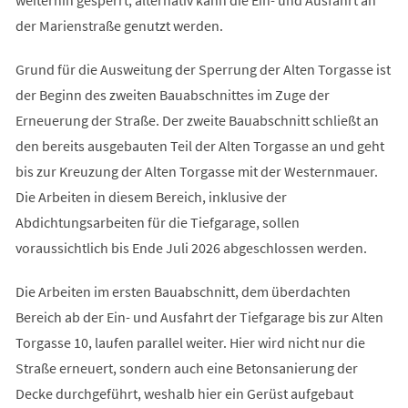
der Marienstraße genutzt werden.
Grund für die Ausweitung der Sperrung der Alten Torgasse ist
der Beginn des zweiten Bauabschnittes im Zuge der
Erneuerung der Straße. Der zweite Bauabschnitt schließt an
den bereits ausgebauten Teil der Alten Torgasse an und geht
bis zur Kreuzung der Alten Torgasse mit der Westernmauer.
Die Arbeiten in diesem Bereich, inklusive der
Abdichtungsarbeiten für die Tiefgarage, sollen
voraussichtlich bis Ende Juli 2026 abgeschlossen werden.
Die Arbeiten im ersten Bauabschnitt, dem überdachten
Bereich ab der Ein- und Ausfahrt der Tiefgarage bis zur Alten
Torgasse 10, laufen parallel weiter. Hier wird nicht nur die
Straße erneuert, sondern auch eine Betonsanierung der
Decke durchgeführt, weshalb hier ein Gerüst aufgebaut