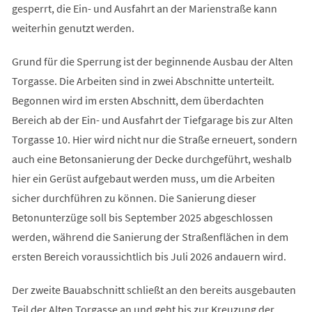
gesperrt, die Ein- und Ausfahrt an der Marienstraße kann
weiterhin genutzt werden.
Grund für die Sperrung ist der beginnende Ausbau der Alten
Torgasse. Die Arbeiten sind in zwei Abschnitte unterteilt.
Begonnen wird im ersten Abschnitt, dem überdachten
Bereich ab der Ein- und Ausfahrt der Tiefgarage bis zur Alten
Torgasse 10. Hier wird nicht nur die Straße erneuert, sondern
auch eine Betonsanierung der Decke durchgeführt, weshalb
hier ein Gerüst aufgebaut werden muss, um die Arbeiten
sicher durchführen zu können. Die Sanierung dieser
Betonunterzüge soll bis September 2025 abgeschlossen
werden, während die Sanierung der Straßenflächen in dem
ersten Bereich voraussichtlich bis Juli 2026 andauern wird.
Der zweite Bauabschnitt schließt an den bereits ausgebauten
Teil der Alten Torgasse an und geht bis zur Kreuzung der