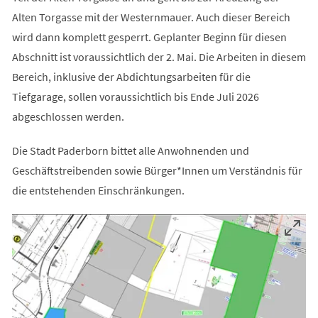
Alten Torgasse mit der Westernmauer. Auch dieser Bereich
wird dann komplett gesperrt. Geplanter Beginn für diesen
Abschnitt ist voraussichtlich der 2. Mai. Die Arbeiten in diesem
Bereich, inklusive der Abdichtungsarbeiten für die
Tiefgarage, sollen voraussichtlich bis Ende Juli 2026
abgeschlossen werden.
Die Stadt Paderborn bittet alle Anwohnenden und
Geschäftstreibenden sowie Bürger*Innen um Verständnis für
die entstehenden Einschränkungen.