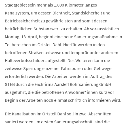
Stadtgebiet sein mehr als 1.000 Kilometer langes
Kanalsystem, um dessen Dichtheit, Standsicherheit und
Betriebssicherheit zu gewährleisten und somit dessen
beträchtlichen Substanzwert zu erhalten. Ab voraussichtlich
Montag, 13. April, beginnt eine neue Sanierungsmaßnahme in
Teilbereichen im Ortsteil Dahl. Hierfür werden in den
betroffenen Straßen teilweise und temporär unter anderem
Halteverbotsschilder aufgestellt. Des Weiteren kann die
zeitweise Sperrung einzelner Fahrspuren oder Gehwege
erforderlich werden. Die Arbeiten werden im Auftrag des
STEB durch die Fachfirma Aarsleff Rohrsanierung GmbH
ausgeführt, die die betroffenen Anwohner*innen kurz vor
Beginn der Arbeiten noch einmal schriftlich informieren wird.
Die Kanalisation im Ortsteil Dahl soll in zwei Abschnitten
saniert werden. Im ersten Sanierungsabschnitt sind die