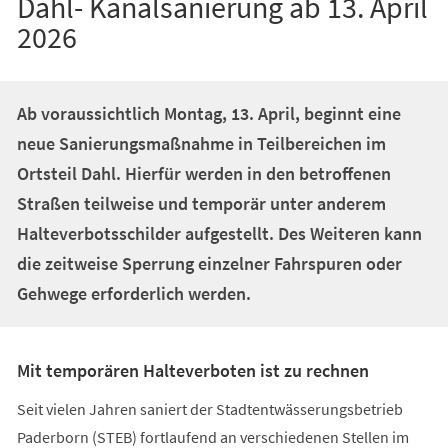
Dahl- Kanalsanierung ab 13. April
2026
Ab voraussichtlich Montag, 13. April, beginnt eine
neue Sanierungsmaßnahme in Teilbereichen im
Ortsteil Dahl. Hierfür werden in den betroffenen
Straßen teilweise und temporär unter anderem
Halteverbotsschilder aufgestellt. Des Weiteren kann
die zeitweise Sperrung einzelner Fahrspuren oder
Gehwege erforderlich werden.
Mit temporären Halteverboten ist zu rechnen
Seit vielen Jahren saniert der Stadtentwässerungsbetrieb
Paderborn (STEB) fortlaufend an verschiedenen Stellen im