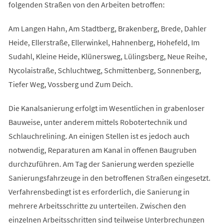
folgenden Straßen von den Arbeiten betroffen:
Am Langen Hahn, Am Stadtberg, Brakenberg, Brede, Dahler
Heide, Ellerstraße, Ellerwinkel, Hahnenberg, Hohefeld, Im
Sudahl, Kleine Heide, Klünersweg, Lülingsberg, Neue Reihe,
Nycolaistraße, Schluchtweg, Schmittenberg, Sonnenberg,
Tiefer Weg, Vossberg und Zum Deich.
Die Kanalsanierung erfolgt im Wesentlichen in grabenloser
Bauweise, unter anderem mittels Robotertechnik und
Schlauchrelining. An einigen Stellen ist es jedoch auch
notwendig, Reparaturen am Kanal in offenen Baugruben
durchzuführen. Am Tag der Sanierung werden spezielle
Sanierungsfahrzeuge in den betroffenen Straßen eingesetzt.
Verfahrensbedingt ist es erforderlich, die Sanierung in
mehrere Arbeitsschritte zu unterteilen. Zwischen den
einzelnen Arbeitsschritten sind teilweise Unterbrechungen