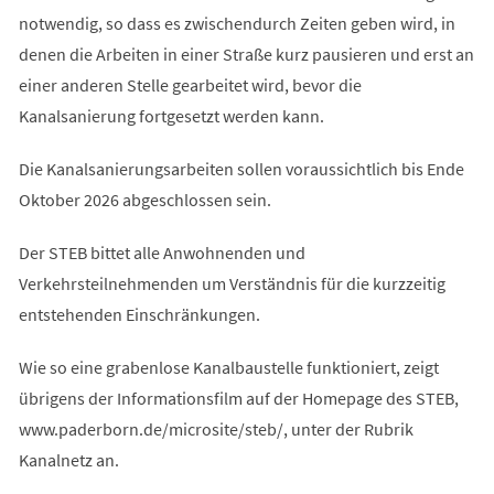
notwendig, so dass es zwischendurch Zeiten geben wird, in
denen die Arbeiten in einer Straße kurz pausieren und erst an
einer anderen Stelle gearbeitet wird, bevor die
Kanalsanierung fortgesetzt werden kann.
Die Kanalsanierungsarbeiten sollen voraussichtlich bis Ende
Oktober 2026 abgeschlossen sein.
Der STEB bittet alle Anwohnenden und
Verkehrsteilnehmenden um Verständnis für die kurzzeitig
entstehenden Einschränkungen.
Wie so eine grabenlose Kanalbaustelle funktioniert, zeigt
übrigens der Informationsfilm auf der Homepage des STEB,
www.paderborn.de/microsite/steb/, unter der Rubrik
Kanalnetz an.