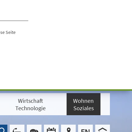
se Seite
Wirtschaft
Wohnen
Technologie
Soziales