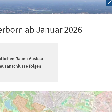
erborn ab Januar 2026
entlichen Raum: Ausbau
Hausanschlüsse folgen