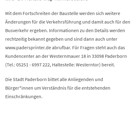
Mit dem Fortschreiten der Baustelle werden sich weitere
Änderungen für die Verkehrsführung und damit auch für den
Busverkehr ergeben. Informationen zu den Details werden
rechtzeitig bekannt gegeben und sind dann auch unter
www.padersprinter.de abrufbar. Für Fragen steht auch das
Kundencenter an der Westernmauer 18 in 33098 Paderborn
(Tel.: 05251 - 6997 222, Haltestelle: Westerntor) bereit.
Die Stadt Paderborn bittet alle Anliegenden und
Bürger*innen um Verständnis für die entstehenden
Einschränkungen.