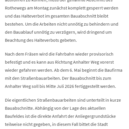
Rothewegs am Montag zunächst komplett gesperrt werden
und das Halteverbot im gesamten Bauabschnitt bleibt
bestehen. Um die Arbeiten nicht unnötig zu behindern und
den Bauablauf unnötig zu verzögern, wird dringend um
Beachtung des Halteverbots gebeten.
Nach dem Fräsen wird die Fahrbahn wieder provisorisch
befestigt und es kann aus Richtung Anhalter Weg vorerst
wieder gefahren werden. Ab dem 6. Mai beginnt die Baufirma
mit den Straßenbauarbeiten. Der Bauabschnitt bis zum
Anhalter Weg soll bis Mitte Juli 2026 fertiggestellt werden.
Die eigentlichen Straßenbauarbeiten sind unterteilt in kurze
Bauabschnitte. Abhängig von der Lage des aktuellen
Baufeldes ist die direkte Anfahrt der Anliegergrundstücke
teilweise nicht gegeben, in diesem Fall bittet die Stadt