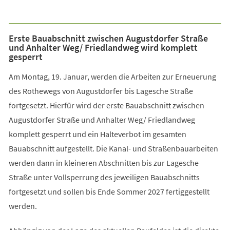
Erste Bauabschnitt zwischen Augustdorfer Straße
und Anhalter Weg/ Friedlandweg wird komplett
gesperrt
Am Montag, 19. Januar, werden die Arbeiten zur Erneuerung
des Rothewegs von Augustdorfer bis Lagesche Straße
fortgesetzt. Hierfür wird der erste Bauabschnitt zwischen
Augustdorfer Straße und Anhalter Weg/ Friedlandweg
komplett gesperrt und ein Halteverbot im gesamten
Bauabschnitt aufgestellt. Die Kanal- und Straßenbauarbeiten
werden dann in kleineren Abschnitten bis zur Lagesche
Straße unter Vollsperrung des jeweiligen Bauabschnitts
fortgesetzt und sollen bis Ende Sommer 2027 fertiggestellt
werden.