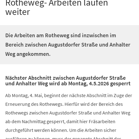
Rotheweg- Arbeiten laufen
weiter
Die Arbeiten am Rotheweg sind inzwischen im
Bereich zwischen Augustdorfer Straße und Anhalter
Weg angekommen.
Nächster Abschnitt zwischen Augustdorfer Straße
und Anhalter Weg wird ab Montag, 4.5.2026 gesperrt
Ab Montag, 4. Mai, beginnt der nächste Abschnitt im Zuge der
Erneuerung des Rothewegs. Hierfür wird der Bereich des
Rothewegs zwischen Augustdorfer Straße und Anhalter Weg
ab dem Nachmittag gesperrt, damit hier Fräsarbeiten
durchgeführt werden können. Um die Arbeiten sicher
ausführen zu können, muss der genannte Abschnitt des