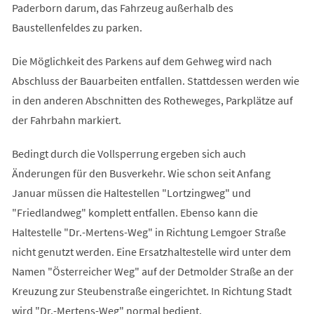
Paderborn darum, das Fahrzeug außerhalb des
Baustellenfeldes zu parken.
Die Möglichkeit des Parkens auf dem Gehweg wird nach
Abschluss der Bauarbeiten entfallen. Stattdessen werden wie
in den anderen Abschnitten des Rotheweges, Parkplätze auf
der Fahrbahn markiert.
Bedingt durch die Vollsperrung ergeben sich auch
Änderungen für den Busverkehr. Wie schon seit Anfang
Januar müssen die Haltestellen "Lortzingweg" und
"Friedlandweg" komplett entfallen. Ebenso kann die
Haltestelle "Dr.-Mertens-Weg" in Richtung Lemgoer Straße
nicht genutzt werden. Eine Ersatzhaltestelle wird unter dem
Namen "Österreicher Weg" auf der Detmolder Straße an der
Kreuzung zur Steubenstraße eingerichtet. In Richtung Stadt
wird "Dr.-Mertens-Weg" normal bedient.