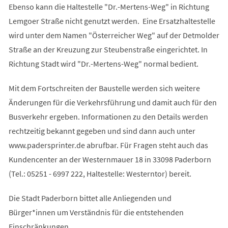
Ebenso kann die Haltestelle "Dr.-Mertens-Weg" in Richtung
Lemgoer Straße nicht genutzt werden. Eine Ersatzhaltestelle
wird unter dem Namen "Österreicher Weg" auf der Detmolder
Straße an der Kreuzung zur Steubenstraße eingerichtet. In
Richtung Stadt wird "Dr.-Mertens-Weg" normal bedient.
Mit dem Fortschreiten der Baustelle werden sich weitere
Änderungen für die Verkehrsführung und damit auch für den
Busverkehr ergeben. Informationen zu den Details werden
rechtzeitig bekannt gegeben und sind dann auch unter
www.padersprinter.de abrufbar. Für Fragen steht auch das
Kundencenter an der Westernmauer 18 in 33098 Paderborn
(Tel.: 05251 - 6997 222, Haltestelle: Westerntor) bereit.
Die Stadt Paderborn bittet alle Anliegenden und
Bürger*innen um Verständnis für die entstehenden
Einschränkungen.