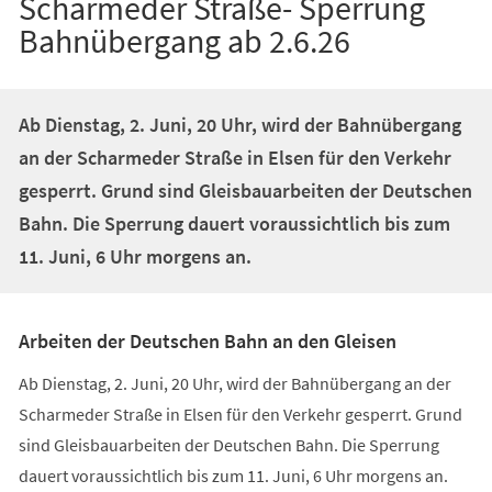
Scharmeder Straße- Sperrung
Bahnübergang ab 2.6.26
Ab Dienstag, 2. Juni, 20 Uhr, wird der Bahnübergang
an der Scharmeder Straße in Elsen für den Verkehr
gesperrt. Grund sind Gleisbauarbeiten der Deutschen
Bahn. Die Sperrung dauert voraussichtlich bis zum
11. Juni, 6 Uhr morgens an.
Arbeiten der Deutschen Bahn an den Gleisen
Ab Dienstag, 2. Juni, 20 Uhr, wird der Bahnübergang an der
Scharmeder Straße in Elsen für den Verkehr gesperrt. Grund
sind Gleisbauarbeiten der Deutschen Bahn. Die Sperrung
dauert voraussichtlich bis zum 11. Juni, 6 Uhr morgens an.