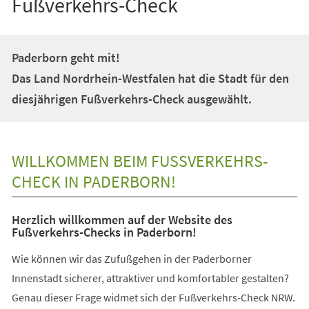
Fußverkehrs-Check
Paderborn geht mit!
Das Land Nordrhein-Westfalen hat die Stadt für den
diesjährigen Fußverkehrs-Check ausgewählt.
WILLKOMMEN BEIM FUSSVERKEHRS-C
HECK IN PADERBORN!
Herzlich willkommen auf der Website des
Fußverkehrs-Checks in Paderborn!
Wie können wir das Zufußgehen in der Paderborner
Innenstadt sicherer, attraktiver und komfortabler gestalten?
Genau dieser Frage widmet sich der Fußverkehrs-Check NRW.