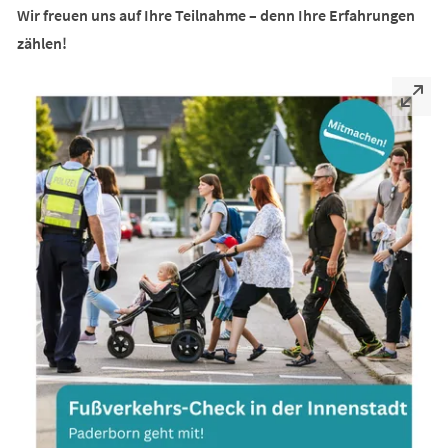
Wir freuen uns auf Ihre Teilnahme – denn Ihre Erfahrungen
zählen!