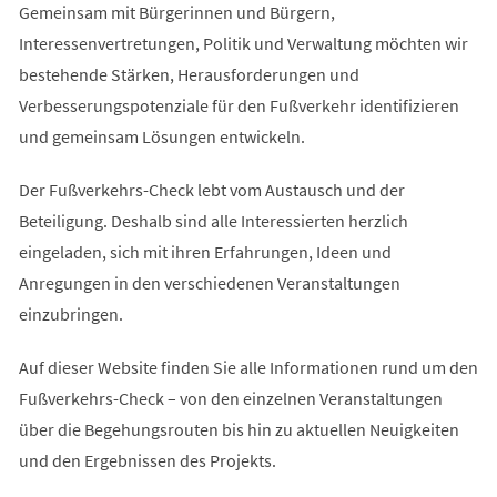
Gemeinsam mit Bürgerinnen und Bürgern,
Interessenvertretungen, Politik und Verwaltung möchten wir
bestehende Stärken, Herausforderungen und
Verbesserungspotenziale für den Fußverkehr identifizieren
und gemeinsam Lösungen entwickeln.
Der Fußverkehrs-Check lebt vom Austausch und der
Beteiligung. Deshalb sind alle Interessierten herzlich
eingeladen, sich mit ihren Erfahrungen, Ideen und
Anregungen in den verschiedenen Veranstaltungen
einzubringen.
Auf dieser Website finden Sie alle Informationen rund um den
Fußverkehrs-Check – von den einzelnen Veranstaltungen
über die Begehungsrouten bis hin zu aktuellen Neuigkeiten
und den Ergebnissen des Projekts.