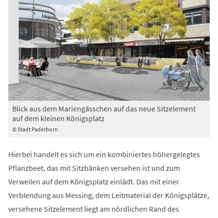
Blick aus dem Mariengässchen auf das neue Sitzelement
auf dem kleinen Königsplatz
© Stadt Paderborn
Hierbei handelt es sich um ein kombiniertes höhergelegtes
Pflanzbeet, das mit Sitzbänken versehen ist und zum
Verweilen auf dem Königsplatz einlädt. Das mit einer
Verblendung aus Messing, dem Leitmaterial der Königsplätze,
versehene Sitzelement liegt am nördlichen Rand des