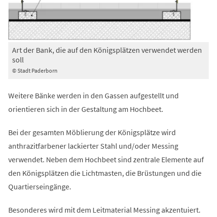
Art der Bank, die auf den Königsplätzen verwendet werden
soll
© Stadt Paderborn
Weitere Bänke werden in den Gassen aufgestellt und
orientieren sich in der Gestaltung am Hochbeet.
Bei der gesamten Möblierung der Königsplätze wird
anthrazitfarbener lackierter Stahl und/oder Messing
verwendet. Neben dem Hochbeet sind zentrale Elemente auf
den Königsplätzen die Lichtmasten, die Brüstungen und die
Quartierseingänge.
Besonderes wird mit dem Leitmaterial Messing akzentuiert.