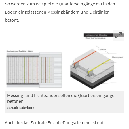
So werden zum Beispiel die Quartierseingänge mit in den
Boden eingelassenen Messingbändern und Lichtlinien
betont.
Messing- und Lichtbänder sollen die Quartierseingänge
betonen
© Stadt Paderborn
Auch die das Zentrale Erschließungselement ist mit