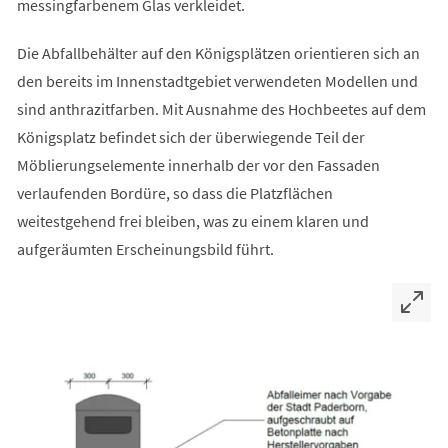
messingfarbenem Glas verkleidet.
Die Abfallbehälter auf den Königsplätzen orientieren sich an
den bereits im Innenstadtgebiet verwendeten Modellen und
sind anthrazitfarben. Mit Ausnahme des Hochbeetes auf dem
Königsplatz befindet sich der überwiegende Teil der
Möblierungselemente innerhalb der vor den Fassaden
verlaufenden Bordüre, so dass die Platzflächen
weitestgehend frei bleiben, was zu einem klaren und
aufgeräumten Erscheinungsbild führt.