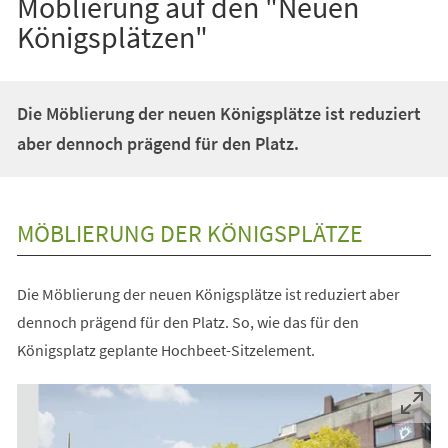
Möblierung auf den "Neuen
Königsplätzen"
Die Möblierung der neuen Königsplätze ist reduziert
aber dennoch prägend für den Platz.
MÖBLIERUNG DER KÖNIGSPLÄTZE
Die Möblierung der neuen Königsplätze ist reduziert aber
dennoch prägend für den Platz. So, wie das für den
Königsplatz geplante Hochbeet-Sitzelement.