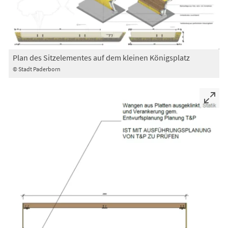
Plan des Sitzelementes auf dem kleinen Königsplatz
© Stadt Paderborn