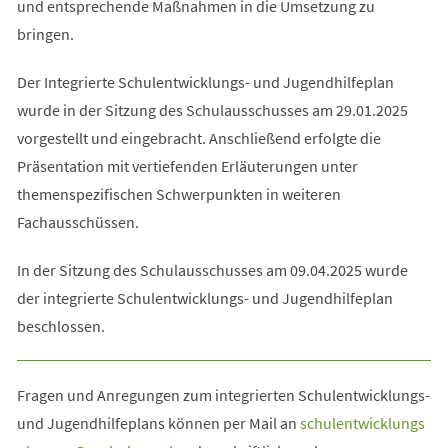
und entsprechende Maßnahmen in die Umsetzung zu
bringen.
Der Integrierte Schulentwicklungs- und Jugendhilfeplan
wurde in der Sitzung des Schulausschusses am 29.01.2025
vorgestellt und eingebracht. Anschließend erfolgte die
Präsentation mit vertiefenden Erläuterungen unter
themenspezifischen Schwerpunkten in weiteren
Fachausschüssen.
In der Sitzung des Schulausschusses am 09.04.2025 wurde
der integrierte Schulentwicklungs- und Jugendhilfeplan
beschlossen.
Fragen und Anregungen zum integrierten Schulentwicklungs-
und Jugendhilfeplans können per Mail an
schulentwicklungs