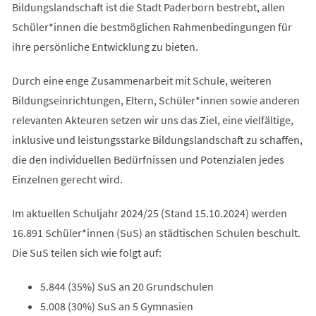
Bildungslandschaft ist die Stadt Paderborn bestrebt, allen
Schüler*innen die bestmöglichen Rahmenbedingungen für
ihre persönliche Entwicklung zu bieten.
Durch eine enge Zusammenarbeit mit Schule, weiteren
Bildungseinrichtungen, Eltern, Schüler*innen sowie anderen
relevanten Akteuren setzen wir uns das Ziel, eine vielfältige,
inklusive und leistungsstarke Bildungslandschaft zu schaffen,
die den individuellen Bedürfnissen und Potenzialen jedes
Einzelnen gerecht wird.
Im aktuellen Schuljahr 2024/25 (Stand 15.10.2024) werden
16.891 Schüler*innen (SuS) an städtischen Schulen beschult.
Die SuS teilen sich wie folgt auf:
5.844 (35%) SuS an 20 Grundschulen
5.008 (30%) SuS an 5 Gymnasien