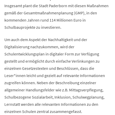
Insgesamt plant die Stadt Paderborn mit diesen Maßnahmen
gemäß der Gesamtmaßnahmenplanung (GMP), in den
kommenden Jahren rund 114 Millionen Euro in
Schulbauprojekte zu investieren.
Um auch dem Aspekt der Nachhaltigkeit und der
Digitalisierung nachzukommen, wird der
Schulentwicklungsplan in digitaler Form zur Verfügung
gestellt und ermöglicht durch einfache Verlinkungen zu
einzelnen Gesetzestexten und Beschlüssen, dass die
Leser*innen leicht und gezielt auf relevante Informationen
zugreifen können. Neben der Beschreibung einzelner
allgemeiner Handlungsfelder wie z.B. Mittagsverpflegung,
Schulbezogene Sozialarbeit, Inklusion, Schulwegplanung,
Lernstatt werden alle relevanten Informationen zu den
einzelnen Schulen zentral zusammengefasst.