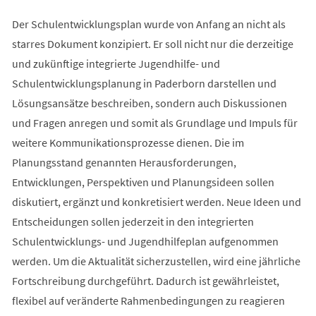
Der Schulentwicklungsplan wurde von Anfang an nicht als
starres Dokument konzipiert. Er soll nicht nur die derzeitige
und zukünftige integrierte Jugendhilfe- und
Schulentwicklungsplanung in Paderborn darstellen und
Lösungsansätze beschreiben, sondern auch Diskussionen
und Fragen anregen und somit als Grundlage und Impuls für
weitere Kommunikationsprozesse dienen. Die im
Planungsstand genannten Herausforderungen,
Entwicklungen, Perspektiven und Planungsideen sollen
diskutiert, ergänzt und konkretisiert werden. Neue Ideen und
Entscheidungen sollen jederzeit in den integrierten
Schulentwicklungs- und Jugendhilfeplan aufgenommen
werden. Um die Aktualität sicherzustellen, wird eine jährliche
Fortschreibung durchgeführt. Dadurch ist gewährleistet,
flexibel auf veränderte Rahmenbedingungen zu reagieren