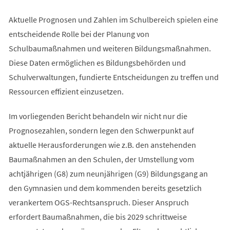
Aktuelle Prognosen und Zahlen im Schulbereich spielen eine
entscheidende Rolle bei der Planung von
Schulbaumaßnahmen und weiteren Bildungsmaßnahmen.
Diese Daten ermöglichen es Bildungsbehörden und
Schulverwaltungen, fundierte Entscheidungen zu treffen und
Ressourcen effizient einzusetzen.
Im vorliegenden Bericht behandeln wir nicht nur die
Prognosezahlen, sondern legen den Schwerpunkt auf
aktuelle Herausforderungen wie z.B. den anstehenden
Baumaßnahmen an den Schulen, der Umstellung vom
achtjährigen (G8) zum neunjährigen (G9) Bildungsgang an
den Gymnasien und dem kommenden bereits gesetzlich
verankertem OGS-Rechtsanspruch. Dieser Anspruch
erfordert Baumaßnahmen, die bis 2029 schrittweise