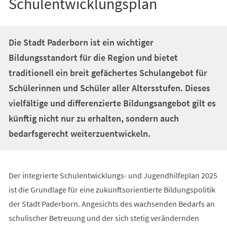
Schulentwicklungsplan
Die Stadt Paderborn ist ein wichtiger
Bildungsstandort für die Region und bietet
traditionell ein breit gefächertes Schulangebot für
Schülerinnen und Schüler aller Altersstufen. Dieses
vielfältige und differenzierte Bildungsangebot gilt es
künftig nicht nur zu erhalten, sondern auch
bedarfsgerecht weiterzuentwickeln.
Der integrierte Schulentwicklungs- und Jugendhilfeplan 2025
ist die Grundlage für eine zukunftsorientierte Bildungspolitik
der Stadt Paderborn. Angesichts des wachsenden Bedarfs an
schulischer Betreuung und der sich stetig verändernden