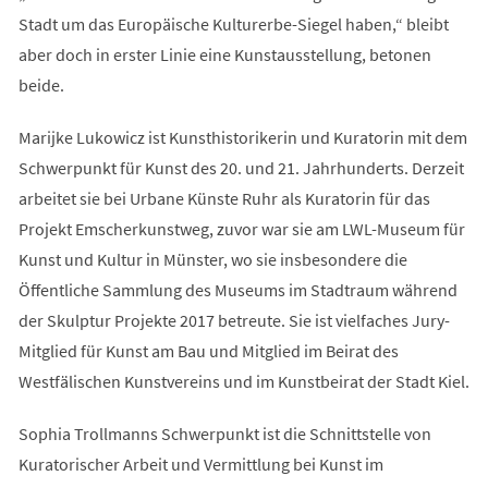
Stadt um das Europäische Kulturerbe-Siegel haben,“ bleibt
aber doch in erster Linie eine Kunstausstellung, betonen
beide.
Marijke Lukowicz ist Kunsthistorikerin und Kuratorin mit dem
Schwerpunkt für Kunst des 20. und 21. Jahrhunderts. Derzeit
arbeitet sie bei Urbane Künste Ruhr als Kuratorin für das
Projekt Emscherkunstweg, zuvor war sie am LWL-Museum für
Kunst und Kultur in Münster, wo sie insbesondere die
Öffentliche Sammlung des Museums im Stadtraum während
der Skulptur Projekte 2017 betreute. Sie ist vielfaches Jury-
Mitglied für Kunst am Bau und Mitglied im Beirat des
Westfälischen Kunstvereins und im Kunstbeirat der Stadt Kiel.
Sophia Trollmanns Schwerpunkt ist die Schnittstelle von
Kuratorischer Arbeit und Vermittlung bei Kunst im