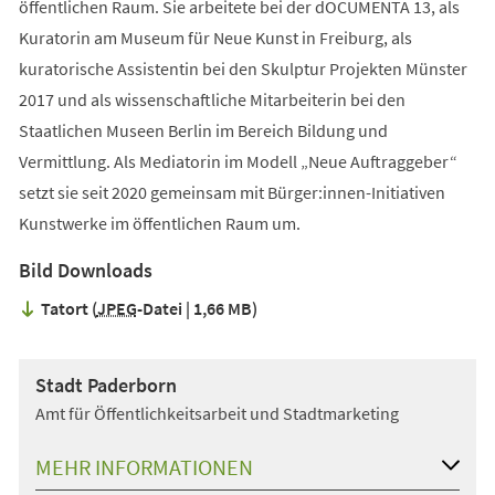
öffentlichen Raum. Sie arbeitete bei der dOCUMENTA 13, als
Kuratorin am Museum für Neue Kunst in Freiburg, als
kuratorische Assistentin bei den Skulptur Projekten Münster
2017 und als wissenschaftliche Mitarbeiterin bei den
Staatlichen Museen Berlin im Bereich Bildung und
Vermittlung. Als Mediatorin im Modell „Neue Auftraggeber“
setzt sie seit 2020 gemeinsam mit Bürger:innen-Initiativen
Kunstwerke im öffentlichen Raum um.
Bild Downloads
Tatort
JPEG
-Datei
1,66 MB
Stadt Paderborn
Amt für Öffentlichkeitsarbeit und Stadtmarketing
MEHR INFORMATIONEN