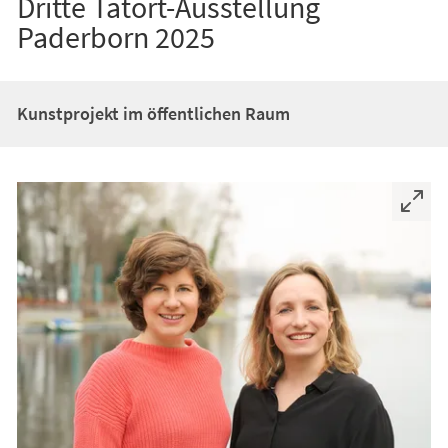
Dritte Tatort-Ausstellung
Paderborn 2025
Kunstprojekt im öffentlichen Raum