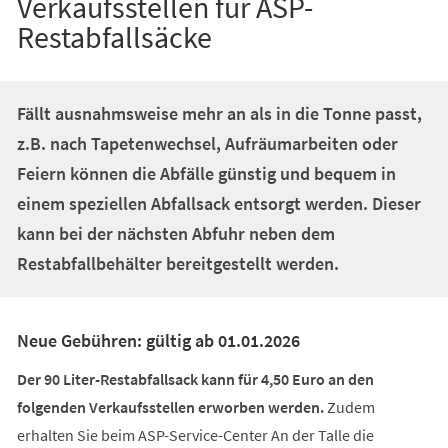
Verkaufsstellen für ASP-
Restabfallsäcke
Fällt ausnahmsweise mehr an als in die Tonne passt,
z.B. nach Tapetenwechsel, Aufräumarbeiten oder
Feiern können die Abfälle günstig und bequem in
einem speziellen Abfallsack entsorgt werden. Dieser
kann bei der nächsten Abfuhr neben dem
Restabfallbehälter bereitgestellt werden.
Neue Gebühren: gültig ab 01.01.2026
Der 90 Liter-Restabfallsack kann für 4,50 Euro an den
folgenden Verkaufsstellen erworben werden.
Zudem
erhalten Sie beim ASP-Service-Center An der Talle die