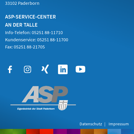
33102 Paderborn
ASP-SERVICE-CENTER
AN DER TALLE
Info-Telefon: 05251 88-11710
Kundenservice: 05251 88-11700
Fax: 05251 88-21705
Datenschutz
Impressum