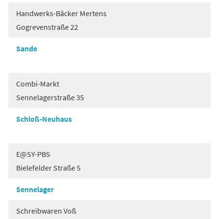
Handwerks-Bäcker Mertens
Gogrevenstraße 22
Sande
Combi-Markt
Sennelagerstraße 35
Schloß-Neuhaus
E@SY-PBS
Bielefelder Straße 5
Sennelager
Schreibwaren Voß