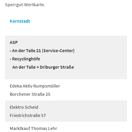
Sperrgut-Wertkarte.
Kernstadt
ASP
- An der Talle 21 (Service-Center)
- Recyclinghöfe
An der Talle + Driburger Straße
Edeka Aktiv Rumpsmüller
Borchener Straße 25
Elektro Scheid
Friedrichstraße 57
Marktkauf Thomas Lehr