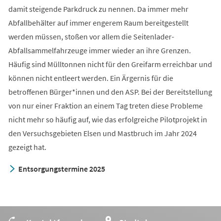
damit steigende Parkdruck zu nennen. Da immer mehr
Abfallbehälter auf immer engerem Raum bereitgestellt
werden müssen, stoßen vor allem die Seitenlader-
Abfallsammelfahrzeuge immer wieder an ihre Grenzen.
Häufig sind Mülltonnen nicht für den Greifarm erreichbar und
können nicht entleert werden. Ein Ärgernis für die
betroffenen Bürger*innen und den ASP. Bei der Bereitstellung
von nur einer Fraktion an einem Tag treten diese Probleme
nicht mehr so häufig auf, wie das erfolgreiche Pilotprojekt in
den Versuchsgebieten Elsen und Mastbruch im Jahr 2024
gezeigt hat.
Entsorgungstermine 2025