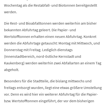
Wochentag als die Restabfall- und Biotonnen bereitgestellt
werden.
Die Rest- und Bioabfalltonnen werden weiterhin am bisher
bekannten Abfuhrtag geleert. Die Papier- und
Wertstofftonnen erhalten einen neuen Abfuhrtag. Konkret
werden die Abfuhrtage getauscht: Montag mit Mittwoch, und
Donnerstag mit Freitag. Lediglich dienstags
(Innenstadtbereich, nord-östliche Kernstadt und
Kaukenberg) werden weiterhin zwei Abfallarten an einem Tag
abgeholt.
Besonders für die Stadtteile, die bislang mittwochs und
freitags entsorgt wurden, liegt eine etwas größere Umstellung
vor. Denn es wird hier ein weiterer Abfuhrtag für die Papier-
bzw. Wertstofftonnen eingeführt, der vor dem bisherigen