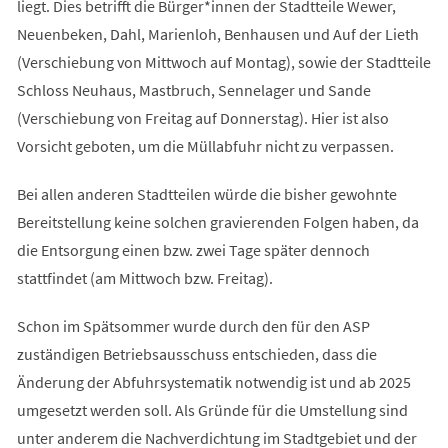
liegt. Dies betrifft die Bürger*innen der Stadtteile Wewer,
Neuenbeken, Dahl, Marienloh, Benhausen und Auf der Lieth
(Verschiebung von Mittwoch auf Montag), sowie der Stadtteile
Schloss Neuhaus, Mastbruch, Sennelager und Sande
(Verschiebung von Freitag auf Donnerstag). Hier ist also
Vorsicht geboten, um die Müllabfuhr nicht zu verpassen.
Bei allen anderen Stadtteilen würde die bisher gewohnte
Bereitstellung keine solchen gravierenden Folgen haben, da
die Entsorgung einen bzw. zwei Tage später dennoch
stattfindet (am Mittwoch bzw. Freitag).
Schon im Spätsommer wurde durch den für den ASP
zuständigen Betriebsausschuss entschieden, dass die
Änderung der Abfuhrsystematik notwendig ist und ab 2025
umgesetzt werden soll. Als Gründe für die Umstellung sind
unter anderem die Nachverdichtung im Stadtgebiet und der