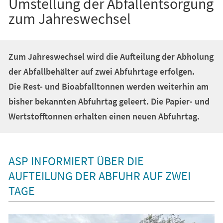
Umstellung der Abfallentsorgung
zum Jahreswechsel
Zum Jahreswechsel wird die Aufteilung der Abholung
der Abfallbehälter auf zwei Abfuhrtage erfolgen.
Die Rest- und Bioabfalltonnen werden weiterhin am
bisher bekannten Abfuhrtag geleert. Die Papier- und
Wertstofftonnen erhalten einen neuen Abfuhrtag.
ASP INFORMIERT ÜBER DIE
AUFTEILUNG DER ABFUHR AUF ZWEI
TAGE