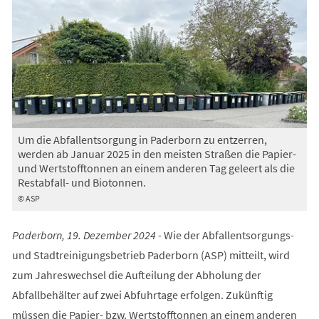
Um die Abfallentsorgung in Paderborn zu entzerren,
werden ab Januar 2025 in den meisten Straßen die Papier-
und Wertstofftonnen an einem anderen Tag geleert als die
Restabfall- und Biotonnen.
© ASP
Paderborn, 19. Dezember 2024 -
Wie der Abfallentsorgungs-
und Stadtreinigungsbetrieb Paderborn (ASP) mitteilt, wird
zum Jahreswechsel die Aufteilung der Abholung der
Abfallbehälter auf zwei Abfuhrtage erfolgen. Zukünftig
müssen die Papier- bzw. Wertstofftonnen an einem anderen