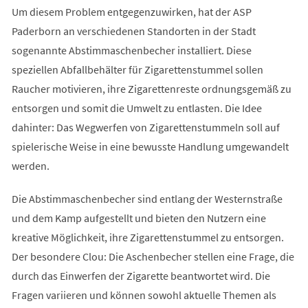
Um diesem Problem entgegenzuwirken, hat der ASP
Paderborn an verschiedenen Standorten in der Stadt
sogenannte Abstimmaschenbecher installiert. Diese
speziellen Abfallbehälter für Zigarettenstummel sollen
Raucher motivieren, ihre Zigarettenreste ordnungsgemäß zu
entsorgen und somit die Umwelt zu entlasten. Die Idee
dahinter: Das Wegwerfen von Zigarettenstummeln soll auf
spielerische Weise in eine bewusste Handlung umgewandelt
werden.
Die Abstimmaschenbecher sind entlang der Westernstraße
und dem Kamp aufgestellt und bieten den Nutzern eine
kreative Möglichkeit, ihre Zigarettenstummel zu entsorgen.
Der besondere Clou: Die Aschenbecher stellen eine Frage, die
durch das Einwerfen der Zigarette beantwortet wird. Die
Fragen variieren und können sowohl aktuelle Themen als