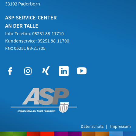
33102 Paderborn
ASP-SERVICE-CENTER
AN DER TALLE
Info-Telefon: 05251 88-11710
Kundenservice: 05251 88-11700
Fax: 05251 88-21705
Datenschutz
Impressum