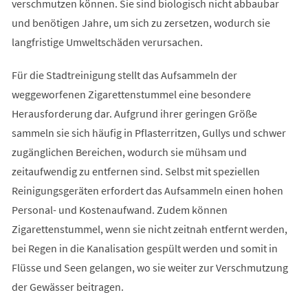
verschmutzen können. Sie sind biologisch nicht abbaubar
und benötigen Jahre, um sich zu zersetzen, wodurch sie
langfristige Umweltschäden verursachen.
Für die Stadtreinigung stellt das Aufsammeln der
weggeworfenen Zigarettenstummel eine besondere
Herausforderung dar. Aufgrund ihrer geringen Größe
sammeln sie sich häufig in Pflasterritzen, Gullys und schwer
zugänglichen Bereichen, wodurch sie mühsam und
zeitaufwendig zu entfernen sind. Selbst mit speziellen
Reinigungsgeräten erfordert das Aufsammeln einen hohen
Personal- und Kostenaufwand. Zudem können
Zigarettenstummel, wenn sie nicht zeitnah entfernt werden,
bei Regen in die Kanalisation gespült werden und somit in
Flüsse und Seen gelangen, wo sie weiter zur Verschmutzung
der Gewässer beitragen.