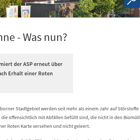
nne - Was nun?
miert der ASP erneut über
ch Erhalt einer Roten
borner Stadtgebiet werden seit mehr als einem Jahr auf Störstoffe
 die offensichtlich mit Abfällen befüllt sind, die nicht in den Biomüll
er Roten Karte versehen und nicht geleert.