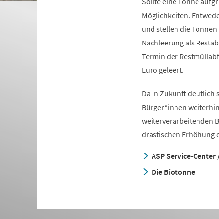
Sollte eine Tonne aufgr
Möglichkeiten. Entwede
und stellen die Tonnen 
Nachleerung als Restab
Termin der Restmüllabf
Euro geleert.
Da in Zukunft deutlich s
Bürger*innen weiterhin 
weiterverarbeitenden B
drastischen Erhöhung 
ASP Service-Center /
Die Biotonne