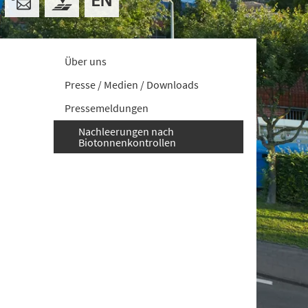
Über uns
Presse / Medien / Downloads
Pressemeldungen
Nachleerungen nach
Biotonnenkontrollen