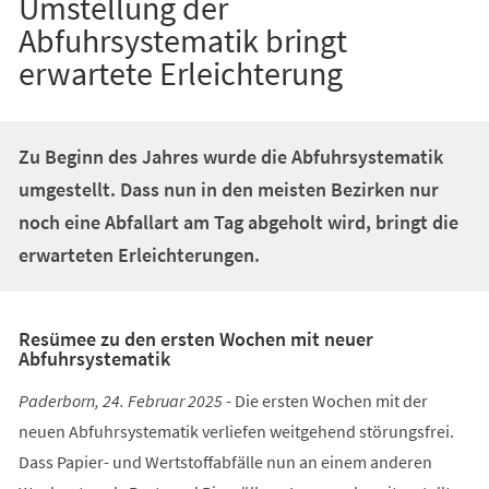
Umstellung der
Abfuhrsystematik bringt
erwartete Erleichterung
Zu Beginn des Jahres wurde die Abfuhrsystematik
umgestellt. Dass nun in den meisten Bezirken nur
noch eine Abfallart am Tag abgeholt wird, bringt die
erwarteten Erleichterungen.
Resümee zu den ersten Wochen mit neuer
Abfuhrsystematik
Paderborn, 24. Februar 2025
- Die ersten Wochen mit der
neuen Abfuhrsystematik verliefen weitgehend störungsfrei.
Dass Papier- und Wertstoffabfälle nun an einem anderen