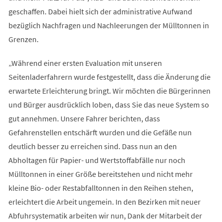
geschaffen. Dabei hielt sich der administrative Aufwand
bezüglich Nachfragen und Nachleerungen der Mülltonnen in
Grenzen.
„Während einer ersten Evaluation mit unseren
Seitenladerfahrern wurde festgestellt, dass die Änderung die
erwartete Erleichterung bringt. Wir möchten die Bürgerinnen
und Bürger ausdrücklich loben, dass Sie das neue System so
gut annehmen. Unsere Fahrer berichten, dass
Gefahrenstellen entschärft wurden und die Gefäße nun
deutlich besser zu erreichen sind. Dass nun an den
Abholtagen für Papier- und Wertstoffabfälle nur noch
Mülltonnen in einer Größe bereitstehen und nicht mehr
kleine Bio- oder Restabfalltonnen in den Reihen stehen,
erleichtert die Arbeit ungemein. In den Bezirken mit neuer
Abfuhrsystematik arbeiten wir nun, Dank der Mitarbeit der