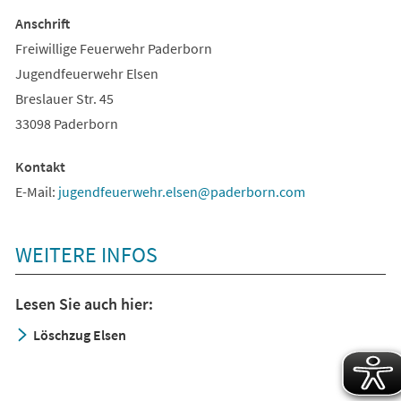
Anschrift
Freiwillige Feuerwehr Paderborn
Jugendfeuerwehr Elsen
Breslauer Str. 45
33098 Paderborn
Kontakt
E-Mail:
jugendfeuerwehr.elsen
paderborn
com
WEITERE INFOS
Lesen Sie auch hier:
Löschzug Elsen