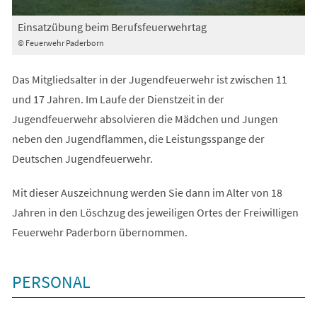
Einsatzübung beim Berufsfeuerwehrtag
© Feuerwehr Paderborn
Das Mitgliedsalter in der Jugendfeuerwehr ist zwischen 11
und 17 Jahren. Im Laufe der Dienstzeit in der
Jugendfeuerwehr absolvieren die Mädchen und Jungen
neben den Jugendflammen, die Leistungsspange der
Deutschen Jugendfeuerwehr.
Mit dieser Auszeichnung werden Sie dann im Alter von 18
Jahren in den Löschzug des jeweiligen Ortes der Freiwilligen
Feuerwehr Paderborn übernommen.
PERSONAL