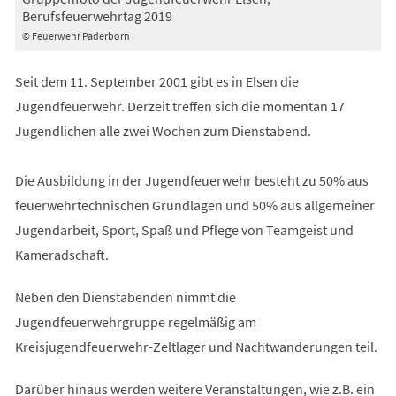
Berufsfeuerwehrtag 2019
© Feuerwehr Paderborn
Seit dem 11. September 2001 gibt es in Elsen die
Jugendfeuerwehr. Derzeit treffen sich die momentan 17
Jugendlichen alle zwei Wochen zum Dienstabend.
Die Ausbildung in der Jugendfeuerwehr besteht zu 50% aus
feuerwehrtechnischen Grundlagen und 50% aus allgemeiner
Jugendarbeit, Sport, Spaß und Pflege von Teamgeist und
Kameradschaft.
Neben den Dienstabenden nimmt die
Jugendfeuerwehrgruppe regelmäßig am
Kreisjugendfeuerwehr-Zeltlager und Nachtwanderungen teil.
Darüber hinaus werden weitere Veranstaltungen, wie z.B. ein