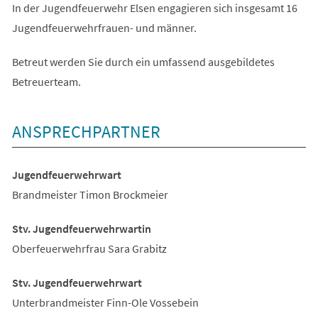
In der Jugendfeuerwehr Elsen engagieren sich insgesamt 16
Jugendfeuerwehrfrauen- und männer.
Betreut werden Sie durch ein umfassend ausgebildetes
Betreuerteam.
ANSPRECHPARTNER
Jugendfeuerwehrwart
Brandmeister Timon Brockmeier
Stv. Jugendfeuerwehrwartin
Oberfeuerwehrfrau Sara Grabitz
Stv. Jugendfeuerwehrwart
Unterbrandmeister Finn-Ole Vossebein