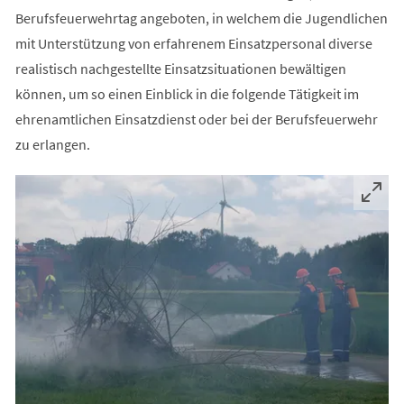
Berufsfeuerwehrtag angeboten, in welchem die Jugendlichen
mit Unterstützung von erfahrenem Einsatzpersonal diverse
realistisch nachgestellte Einsatzsituationen bewältigen
können, um so einen Einblick in die folgende Tätigkeit im
ehrenamtlichen Einsatzdienst oder bei der Berufsfeuerwehr
zu erlangen.