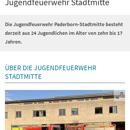
Jugendfeuerwehr Stadtmitte
Die Jugendfeuerwehr Paderborn-Stadtmitte besteht
derzeit aus 24 Jugendlichen im Alter von zehn bis 17
Jahren.
ÜBER DIE JUGENDFEUERWEHR
STADTMITTE