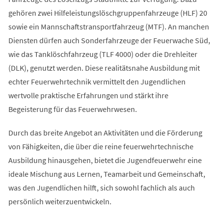
gehören zwei Hilfeleistungslöschgruppenfahrzeuge (HLF) 20
sowie ein Mannschaftstransportfahrzeug (MTF). An manchen
Diensten dürfen auch Sonderfahrzeuge der Feuerwache Süd,
wie das Tanklöschfahrzeug (TLF 4000) oder die Drehleiter
(DLK), genutzt werden. Diese realitätsnahe Ausbildung mit
echter Feuerwehrtechnik vermittelt den Jugendlichen
wertvolle praktische Erfahrungen und stärkt ihre
Begeisterung für das Feuerwehrwesen.
Durch das breite Angebot an Aktivitäten und die Förderung
von Fähigkeiten, die über die reine feuerwehrtechnische
Ausbildung hinausgehen, bietet die Jugendfeuerwehr eine
ideale Mischung aus Lernen, Teamarbeit und Gemeinschaft,
was den Jugendlichen hilft, sich sowohl fachlich als auch
persönlich weiterzuentwickeln.