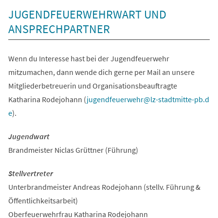
JUGENDFEUERWEHRWART UND
ANSPRECHPARTNER
Wenn du Interesse hast bei der Jugendfeuerwehr
mitzumachen, dann wende dich gerne per Mail an unsere
Mitgliederbetreuerin und Organisationsbeauftragte
Katharina Rodejohann (
jugendfeuerwehr
lz-stadtmitte-pb
d
e
).
Jugendwart
Brandmeister Niclas Grüttner (Führung)
Stellvertreter
Unterbrandmeister Andreas Rodejohann (stellv. Führung &
Öffentlichkeitsarbeit)
Oberfeuerwehrfrau Katharina Rodejohann