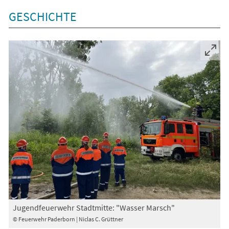
GESCHICHTE
Jugendfeuerwehr Stadtmitte: "Wasser Marsch"
© Feuerwehr Paderborn | Niclas C. Grüttner