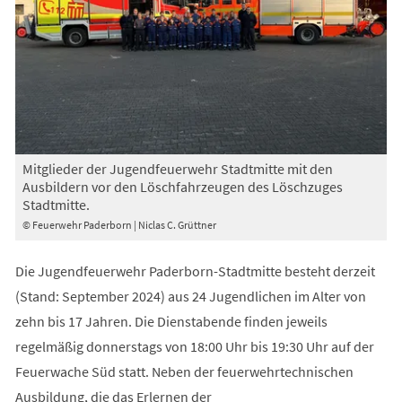
Mitglieder der Jugendfeuerwehr Stadtmitte mit den
Ausbildern vor den Löschfahrzeugen des Löschzuges
Stadtmitte.
© Feuerwehr Paderborn | Niclas C. Grüttner
Die Jugendfeuerwehr Paderborn-Stadtmitte besteht derzeit
(Stand: September 2024) aus 24 Jugendlichen im Alter von
zehn bis 17 Jahren. Die Dienstabende finden jeweils
regelmäßig donnerstags von 18:00 Uhr bis 19:30 Uhr auf der
Feuerwache Süd statt. Neben der feuerwehrtechnischen
Ausbildung, die das Erlernen der