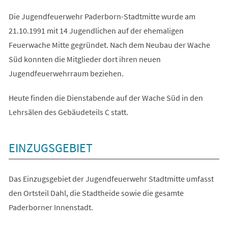
Die Jugendfeuerwehr Paderborn-Stadtmitte wurde am
21.10.1991 mit 14 Jugendlichen auf der ehemaligen
Feuerwache Mitte gegründet. Nach dem Neubau der Wache
Süd konnten die Mitglieder dort ihren neuen
Jugendfeuerwehrraum beziehen.
Heute finden die Dienstabende auf der Wache Süd in den
Lehrsälen des Gebäudeteils C statt.
EINZUGSGEBIET
Das Einzugsgebiet der Jugendfeuerwehr Stadtmitte umfasst
den Ortsteil Dahl, die Stadtheide sowie die gesamte
Paderborner Innenstadt.