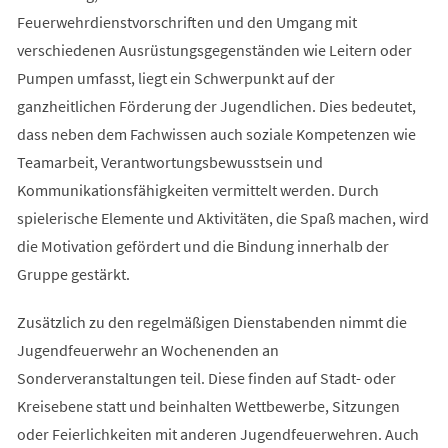
Feuerwehrdienstvorschriften und den Umgang mit
verschiedenen Ausrüstungsgegenständen wie Leitern oder
Pumpen umfasst, liegt ein Schwerpunkt auf der
ganzheitlichen Förderung der Jugendlichen. Dies bedeutet,
dass neben dem Fachwissen auch soziale Kompetenzen wie
Teamarbeit, Verantwortungsbewusstsein und
Kommunikationsfähigkeiten vermittelt werden. Durch
spielerische Elemente und Aktivitäten, die Spaß machen, wird
die Motivation gefördert und die Bindung innerhalb der
Gruppe gestärkt.
Zusätzlich zu den regelmäßigen Dienstabenden nimmt die
Jugendfeuerwehr an Wochenenden an
Sonderveranstaltungen teil. Diese finden auf Stadt- oder
Kreisebene statt und beinhalten Wettbewerbe, Sitzungen
oder Feierlichkeiten mit anderen Jugendfeuerwehren. Auch