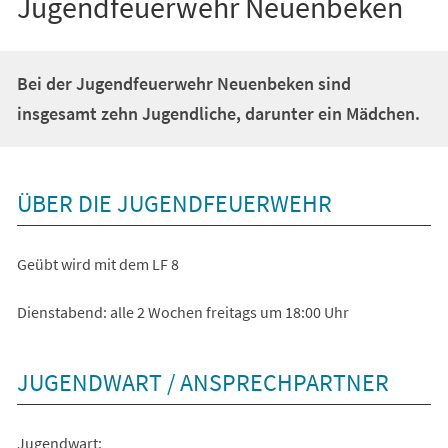
Jugendfeuerwehr Neuenbeken
Bei der Jugendfeuerwehr Neuenbeken sind
insgesamt zehn Jugendliche, darunter ein Mädchen.
ÜBER DIE JUGENDFEUERWEHR
Geübt wird mit dem LF 8
Dienstabend: alle 2 Wochen freitags um 18:00 Uhr
JUGENDWART / ANSPRECHPARTNER
Jugendwart: