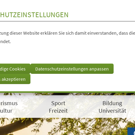
HUTZEINSTELLUNGEN
ung dieser Website erklären Sie sich damit einverstanden, dass die
ndet.
dige Cookies
Datenschutzeinstellungen anpassen
s akzeptieren
rismus
Sport
Bildung
ultur
Freizeit
Universität