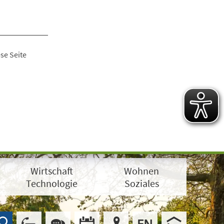
se Seite
Wirtschaft
Wohnen
Technologie
Soziales