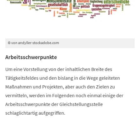
© von andyller-stockadobe.com
Arbeitsschwerpunkte
Um eine Vorstellung von der inhaltlichen Breite des
Tätigkeitsfeldes und den bislang in die Wege geleiteten
Maßnahmen und Projekten, aber auch den Zielen zu
vermitteln, werden im Folgenden noch einmal einige der
Arbeitsschwerpunkte der Gleichstellungsstelle
schlaglichtartig aufgegriffen.