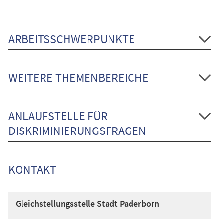
ARBEITSSCHWERPUNKTE
WEITERE THEMENBEREICHE
ANLAUFSTELLE FÜR
DISKRIMINIERUNGSFRAGEN
KONTAKT
Gleichstellungsstelle Stadt Paderborn