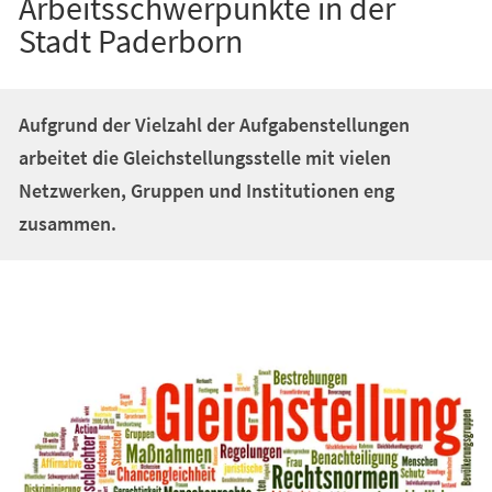
Arbeitsschwerpunkte in der
Stadt Paderborn
Aufgrund der Vielzahl der Aufgabenstellungen
arbeitet die Gleichstellungsstelle mit vielen
Netzwerken, Gruppen und Institutionen eng
zusammen.