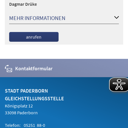
Dagmar Drüke
MEHR INFORMATIONEN
anrufen
Kontaktformular
STADT PADERBORN
GLEICHSTELLUNGSSTELLE
Königsplatz 12
33098 Paderborn
Telefon:
05251 88-0