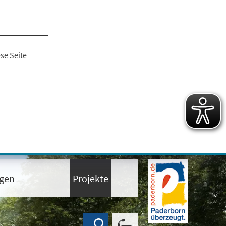
se Seite
ngen
Projekte