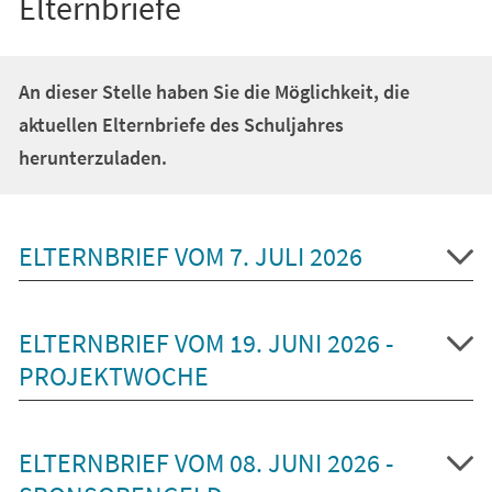
Elternbriefe
An dieser Stelle haben Sie die Möglichkeit, die
aktuellen Elternbriefe des Schuljahres
herunterzuladen.
ELTERNBRIEF VOM 7. JULI 2026
ELTERNBRIEF VOM 19. JUNI 2026 -
PROJEKTWOCHE
ELTERNBRIEF VOM 08. JUNI 2026 -