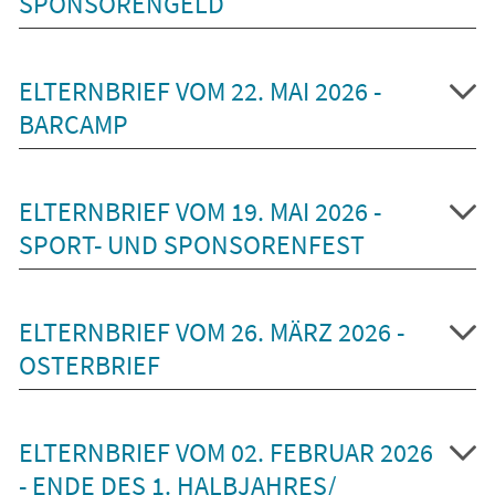
SPONSORENGELD
ELTERNBRIEF VOM 22. MAI 2026 -
BARCAMP
ELTERNBRIEF VOM 19. MAI 2026 -
SPORT- UND SPONSORENFEST
ELTERNBRIEF VOM 26. MÄRZ 2026 -
OSTERBRIEF
ELTERNBRIEF VOM 02. FEBRUAR 2026
- ENDE DES 1. HALBJAHRES/