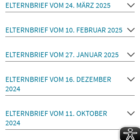
ELTERNBRIEF VOM 24. MÄRZ 2025
ELTERNBRIEF VOM 10. FEBRUAR 2025
ELTERNBRIEF VOM 27. JANUAR 2025
ELTERNBRIEF VOM 16. DEZEMBER
2024
ELTERNBRIEF VOM 11. OKTOBER
2024