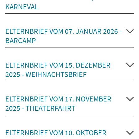
KARNEVAL
ELTERNBRIEF VOM 07. JANUAR 2026 -
BARCAMP
ELTERNBRIEF VOM 15. DEZEMBER
2025 - WEIHNACHTSBRIEF
ELTERNBRIEF VOM 17. NOVEMBER
2025 - THEATERFAHRT
ELTERNBRIEF VOM 10. OKTOBER