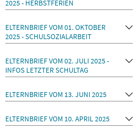
2025 - HERBSTFERIEN
ELTERNBRIEF VOM 01. OKTOBER
2025 - SCHULSOZIALARBEIT
ELTERNBRIEF VOM 02. JULI 2025 -
INFOS LETZTER SCHULTAG
ELTERNBRIEF VOM 13. JUNI 2025
ELTERNBRIEF VOM 10. APRIL 2025