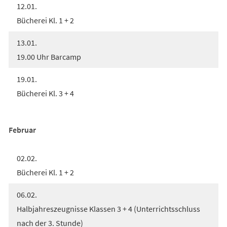
12.01.
Bücherei Kl. 1 + 2
13.01.
19.00 Uhr Barcamp
19.01.
Bücherei Kl. 3 + 4
Februar
02.02.
Bücherei Kl. 1 + 2
06.02.
Halbjahreszeugnisse Klassen 3 + 4 (Unterrichtsschluss
nach der 3. Stunde)