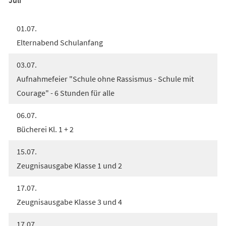
01.07.
Elternabend Schulanfang
03.07.
Aufnahmefeier "Schule ohne Rassismus - Schule mit
Courage" - 6 Stunden für alle
06.07.
Bücherei Kl. 1 + 2
15.07.
Zeugnisausgabe Klasse 1 und 2
17.07.
Zeugnisausgabe Klasse 3 und 4
17.07.