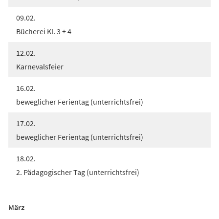
09.02.
Bücherei Kl. 3 + 4
12.02.
Karnevalsfeier
16.02.
beweglicher Ferientag (unterrichtsfrei)
17.02.
beweglicher Ferientag (unterrichtsfrei)
18.02.
2. Pädagogischer Tag (unterrichtsfrei)
März