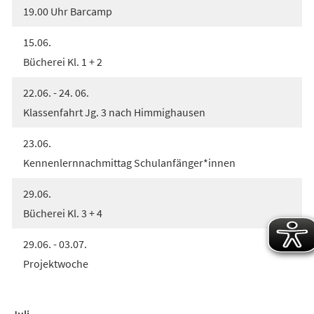
19.00 Uhr Barcamp
15.06.
Bücherei Kl. 1 + 2
22.06. - 24. 06.
Klassenfahrt Jg. 3 nach Himmighausen
23.06.
Kennenlernnachmittag Schulanfänger*innen
29.06.
Bücherei Kl. 3 + 4
29.06. - 03.07.
Projektwoche
Juli