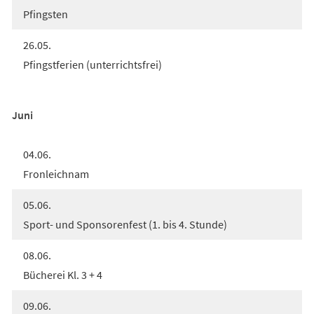
Pfingsten
26.05.
Pfingstferien (unterrichtsfrei)
Juni
04.06.
Fronleichnam
05.06.
Sport- und Sponsorenfest (1. bis 4. Stunde)
08.06.
Bücherei Kl. 3 + 4
09.06.