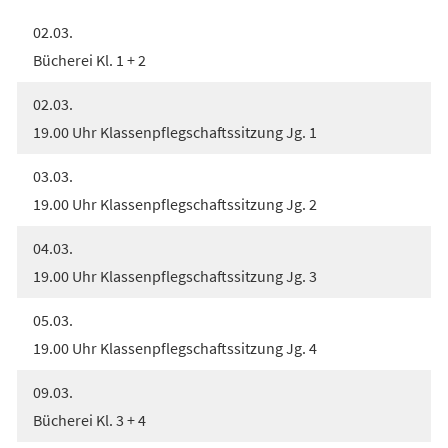
02.03.
Bücherei Kl. 1 + 2
02.03.
19.00 Uhr Klassenpflegschaftssitzung Jg. 1
03.03.
19.00 Uhr Klassenpflegschaftssitzung Jg. 2
04.03.
19.00 Uhr Klassenpflegschaftssitzung Jg. 3
05.03.
19.00 Uhr Klassenpflegschaftssitzung Jg. 4
09.03.
Bücherei Kl. 3 + 4