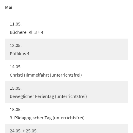
Mai
11.05.
Bücherei Kl. 3 + 4
12.05.
Pfiffikus 4
14.05.
Christi Himmelfahrt (unterrichtsfrei)
15.05.
beweglicher Ferientag (unterrichtsfrei)
18.05.
3. Pädagogischer Tag (unterrichtsfrei)
24.05. + 25.05.