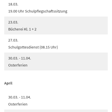
18.03.
19.00 Uhr Schulpflegschaftssitzung
23.03.
Bücherei Kl. 1 + 2
27.03.
Schulgottesdienst (08.15 Uhr)
30.03. - 11.04.
Osterferien
April
30.03. - 11.04.
Osterferien