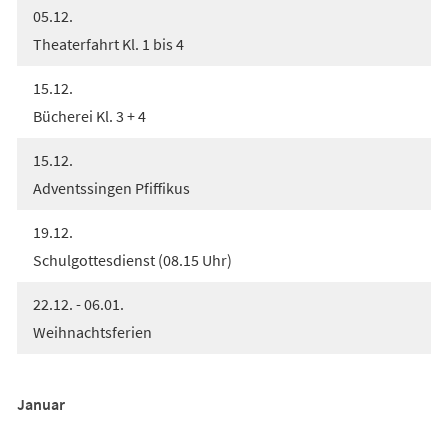
05.12.
Theaterfahrt Kl. 1 bis 4
15.12.
Bücherei Kl. 3 + 4
15.12.
Adventssingen Pfiffikus
19.12.
Schulgottesdienst (08.15 Uhr)
22.12. - 06.01.
Weihnachtsferien
Januar