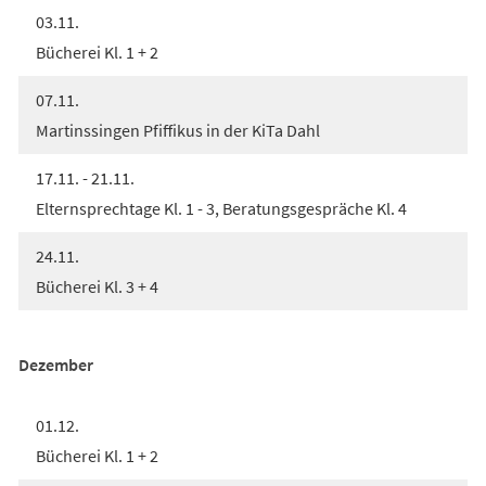
03.11.
Bücherei Kl. 1 + 2
07.11.
Martinssingen Pfiffikus in der KiTa Dahl
17.11. - 21.11.
Elternsprechtage Kl. 1 - 3, Beratungsgespräche Kl. 4
24.11.
Bücherei Kl. 3 + 4
Dezember
01.12.
Bücherei Kl. 1 + 2