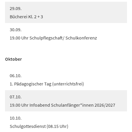
29.09.
Bücherei Kl. 2 + 3
30.09.
19.00 Uhr Schulpflegschaft/ Schulkonferenz
Oktober
06.10.
1. Pädagogischer Tag (unterrichtsfrei)
07.10.
19.00 Uhr Infoabend Schulanfänger*innen 2026/2027
10.10.
Schulgottesdienst (08.15 Uhr)