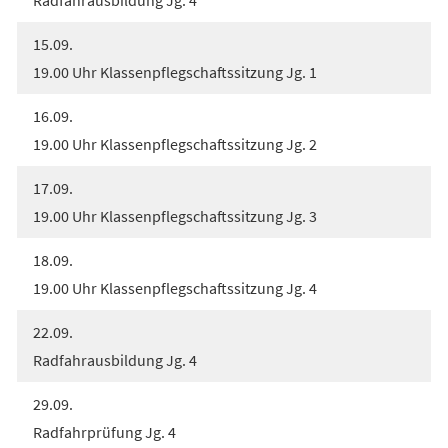
15.09.
19.00 Uhr Klassenpflegschaftssitzung Jg. 1
16.09.
19.00 Uhr Klassenpflegschaftssitzung Jg. 2
17.09.
19.00 Uhr Klassenpflegschaftssitzung Jg. 3
18.09.
19.00 Uhr Klassenpflegschaftssitzung Jg. 4
22.09.
Radfahrausbildung Jg. 4
29.09.
Radfahrprüfung Jg. 4