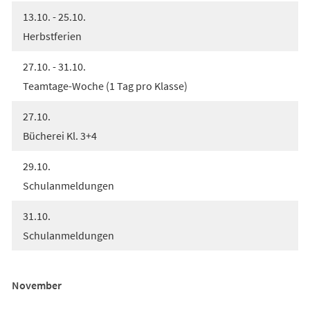
13.10. - 25.10.
Herbstferien
27.10. - 31.10.
Teamtage-Woche (1 Tag pro Klasse)
27.10.
Bücherei Kl. 3+4
29.10.
Schulanmeldungen
31.10.
Schulanmeldungen
November