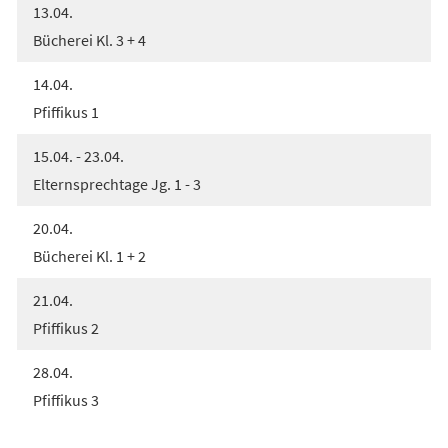
13.04.
Bücherei Kl. 3 + 4
14.04.
Pfiffikus 1
15.04. - 23.04.
Elternsprechtage Jg. 1 - 3
20.04.
Bücherei Kl. 1 + 2
21.04.
Pfiffikus 2
28.04.
Pfiffikus 3