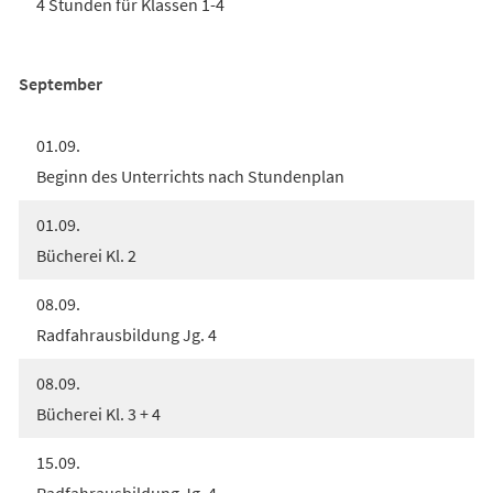
4 Stunden für Klassen 1-4
September
01.09.
Beginn des Unterrichts nach Stundenplan
01.09.
Bücherei Kl. 2
08.09.
Radfahrausbildung Jg. 4
08.09.
Bücherei Kl. 3 + 4
15.09.
Radfahrausbildung Jg. 4