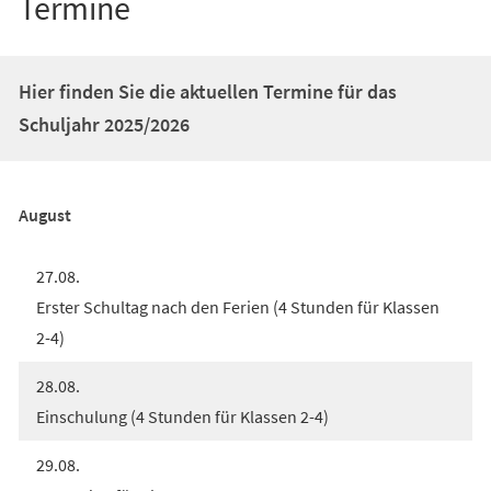
Termine
Hier finden Sie die aktuellen Termine für das
Schuljahr 2025/2026
August
27.08.
Erster Schultag nach den Ferien (4 Stunden für Klassen
2-4)
28.08.
Einschulung (4 Stunden für Klassen 2-4)
29.08.