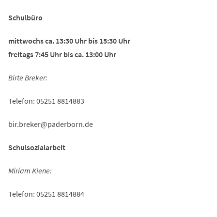
Schulbüro
mittwochs ca. 13:30 Uhr bis 15:30 Uhr
freitags 7:45 Uhr bis ca. 13:00 Uhr
Birte Breker:
Telefon: 05251 8814883
bir.breker
paderborn
de
Schulsozialarbeit
Miriam Kiene:
Telefon: 05251 8814884