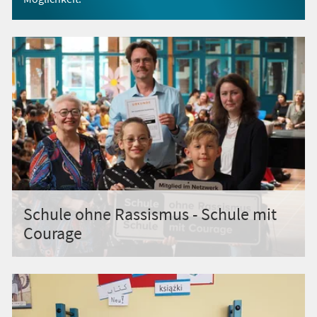
Schule ohne Rassismus - Schule mit
Courage