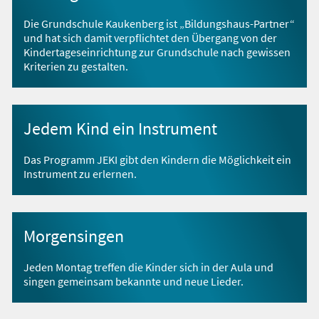
Die Grundschule Kaukenberg ist „Bildungshaus-Partner“
und hat sich damit verpflichtet den Übergang von der
Kindertageseinrichtung zur Grundschule nach gewissen
Kriterien zu gestalten.
Jedem Kind ein Instrument
Das Programm JEKI gibt den Kindern die Möglichkeit ein
Instrument zu erlernen.
Morgensingen
Jeden Montag treffen die Kinder sich in der Aula und
singen gemeinsam bekannte und neue Lieder.