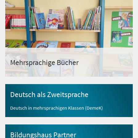
Mehrsprachige Bücher
Deutsch als Zweitsprache
Deutsch in mehrsprachigen Klassen (DemeK)
Bildungshaus Partner