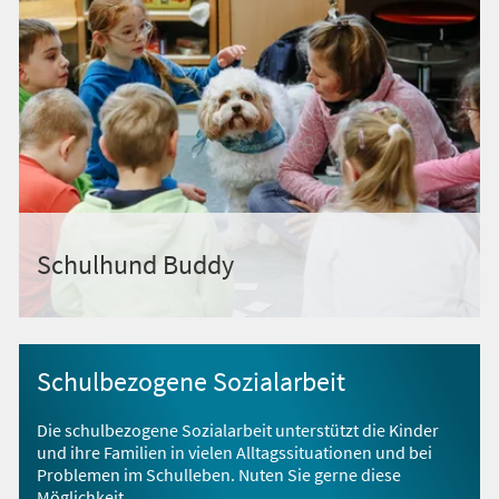
Schulhund Buddy
Schulbezogene Sozialarbeit
Die schulbezogene Sozialarbeit unterstützt die Kinder
und ihre Familien in vielen Alltagssituationen und bei
Problemen im Schulleben. Nuten Sie gerne diese
Möglichkeit.