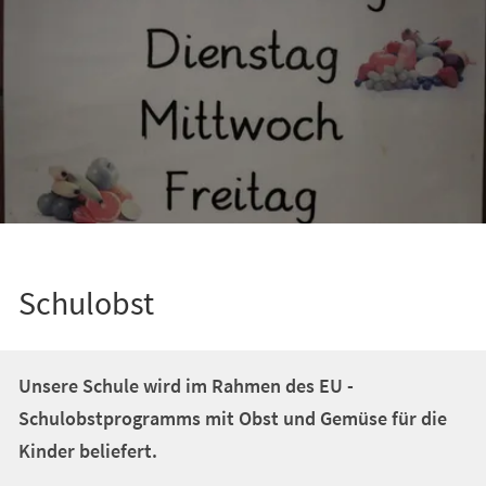
Schulobst
Unsere Schule wird im Rahmen des EU -
Schulobstprogramms mit Obst und Gemüse für die
Kinder beliefert.