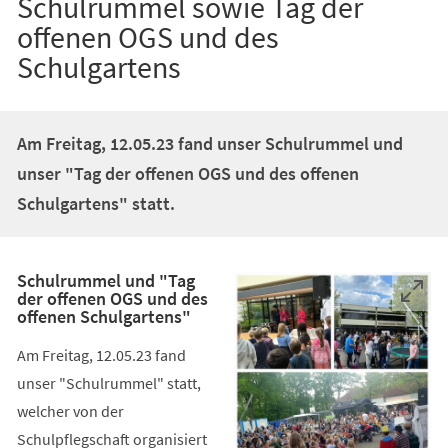
Schulrummel sowie Tag der
offenen OGS und des
Schulgartens
Am Freitag, 12.05.23 fand unser Schulrummel und
unser "Tag der offenen OGS und des offenen
Schulgartens" statt.
Schulrummel und "Tag
der offenen OGS und des
offenen Schulgartens"
Am Freitag, 12.05.23 fand
unser "Schulrummel" statt,
welcher von der
Schulpflegschaft organisiert