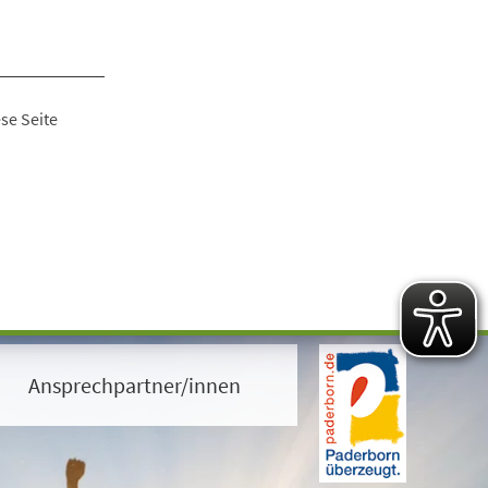
se Seite
Ansprechpartner/innen