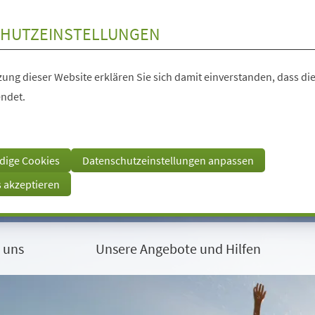
HUTZEINSTELLUNGEN
ung dieser Website erklären Sie sich damit einverstanden, dass die
ndet.
dige Cookies
Datenschutzeinstellungen anpassen
s akzeptieren
 uns
Unsere Angebote und Hilfen