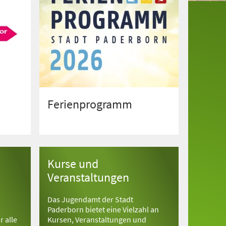
Ferienprogramm
Kurse und
Veranstaltungen
Das Jugendamt der Stadt
Paderborn bietet eine Vielzahl an
 alle
Kursen, Veranstaltungen und