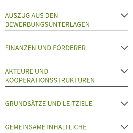
AUSZUG AUS DEN
BEWERBUNGSUNTERLAGEN
FINANZEN UND FÖRDERER
AKTEURE UND
KOOPERATIONSSTRUKTUREN
GRUNDSÄTZE UND LEITZIELE
GEMEINSAME INHALTLICHE