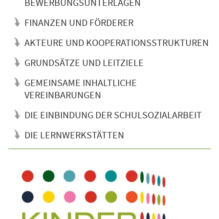
BEWERBUNGSUNTERLAGEN
FINANZEN UND FÖRDERER
AKTEURE UND KOOPERATIONSSTRUKTUREN
GRUNDSÄTZE UND LEITZIELE
GEMEINSAME INHALTLICHE
VEREINBARUNGEN
DIE EINBINDUNG DER SCHULSOZIALARBEIT
DIE LERNWERKSTÄTTEN