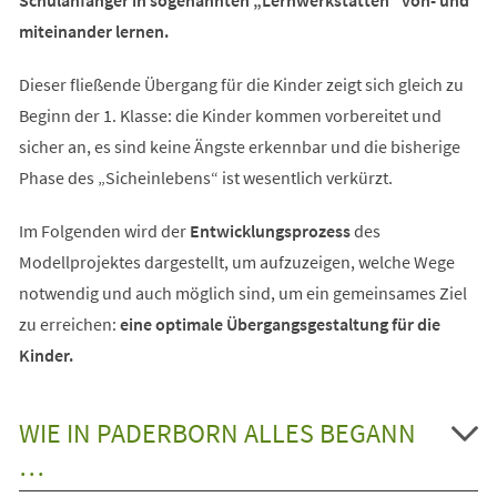
miteinander lernen.
Dieser fließende Übergang für die Kinder zeigt sich gleich zu
Beginn der 1. Klasse: die Kinder kommen vorbereitet und
sicher an, es sind keine Ängste erkennbar und die bisherige
Phase des „Sicheinlebens“ ist wesentlich verkürzt.
Im Folgenden wird der
Entwicklungsprozess
des
Modellprojektes dargestellt, um aufzuzeigen, welche Wege
notwendig und auch möglich sind, um ein gemeinsames Ziel
zu erreichen:
eine optimale Übergangsgestaltung für die
Kinder.
WIE IN PADERBORN ALLES BEGANN
…