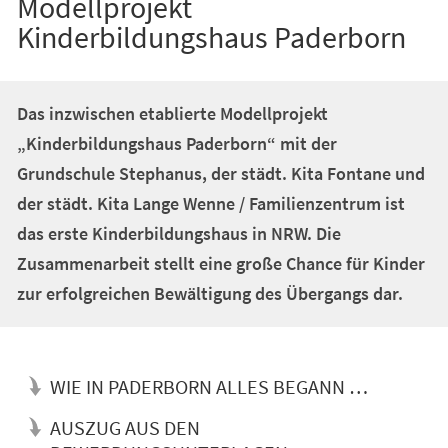
Modellprojekt
Kinderbildungshaus Paderborn
Das inzwischen etablierte Modellprojekt
„Kinderbildungshaus Paderborn“ mit der
Grundschule Stephanus, der städt. Kita Fontane und
der städt. Kita Lange Wenne / Familienzentrum ist
das erste Kinderbildungshaus in NRW. Die
Zusammenarbeit stellt eine große Chance für Kinder
zur erfolgreichen Bewältigung des Übergangs dar.
WIE IN PADERBORN ALLES BEGANN …
AUSZUG AUS DEN