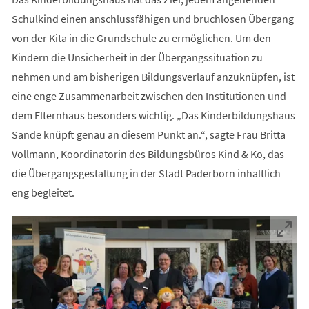
Schulkind einen anschlussfähigen und bruchlosen Übergang
von der Kita in die Grundschule zu ermöglichen. Um den
Kindern die Unsicherheit in der Übergangssituation zu
nehmen und am bisherigen Bildungsverlauf anzuknüpfen, ist
eine enge Zusammenarbeit zwischen den Institutionen und
dem Elternhaus besonders wichtig. „Das Kinderbildungshaus
Sande knüpft genau an diesem Punkt an.“, sagte Frau Britta
Vollmann, Koordinatorin des Bildungsbüros Kind & Ko, das
die Übergangsgestaltung in der Stadt Paderborn inhaltlich
eng begleitet.