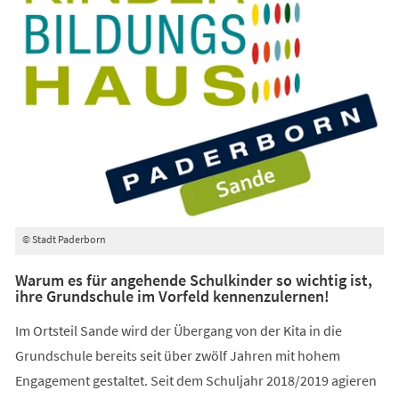
© Stadt Paderborn
Warum es für angehende Schulkinder so wichtig ist,
ihre Grundschule im Vorfeld kennenzulernen!
Im Ortsteil Sande wird der Übergang von der Kita in die
Grundschule bereits seit über zwölf Jahren mit hohem
Engagement gestaltet. Seit dem Schuljahr 2018/2019 agieren