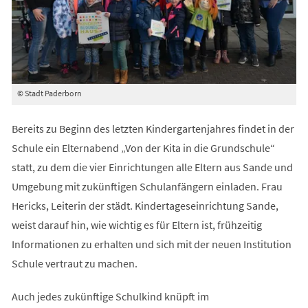
© Stadt Paderborn
Bereits zu Beginn des letzten Kindergartenjahres findet in der
Schule ein Elternabend „Von der Kita in die Grundschule“
statt, zu dem die vier Einrichtungen alle Eltern aus Sande und
Umgebung mit zukünftigen Schulanfängern einladen. Frau
Hericks, Leiterin der städt. Kindertageseinrichtung Sande,
weist darauf hin, wie wichtig es für Eltern ist, frühzeitig
Informationen zu erhalten und sich mit der neuen Institution
Schule vertraut zu machen.
Auch jedes zukünftige Schulkind knüpft im