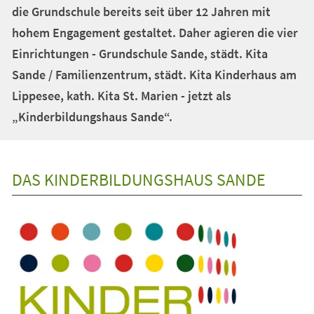
die Grundschule bereits seit über 12 Jahren mit
hohem Engagement gestaltet. Daher agieren die vier
Einrichtungen - Grundschule Sande, städt. Kita
Sande / Familienzentrum, städt. Kita Kinderhaus am
Lippesee, kath. Kita St. Marien - jetzt als
„Kinderbildungshaus Sande“.
DAS KINDERBILDUNGSHAUS SANDE