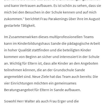
und kann Vertrauen aufbauen. Es ist schön zu sehen, dass sie
mich bei den Besuchen in der Schule kennen und auf mich
zukommen.“ berichtet Frau Parakenings über ihre im August
gestartete Tätigkeit.
Im Zusammenwirken dieses multiprofessionellen Teams
kann im Kinderbildungshaus Sande die pädagogische Arbeit
in hoher Qualität stattfinden und die beteiligten Kinder
kommen von Beginn an sicher und interessiert in der Schule
an. Wichtig für Eltern ist, dass alle Kinder an den Angeboten
teilnehmen können, die an der Grundschule Sande
angemeldet sind. Neue Ziele hat das Team auch bereits: Die
vier Einrichtungen möchten ein gemeinsames
Beratungsangebot für Eltern in Sande aufbauen.
Sowohl Herr Walter als auch Frau Erger und die