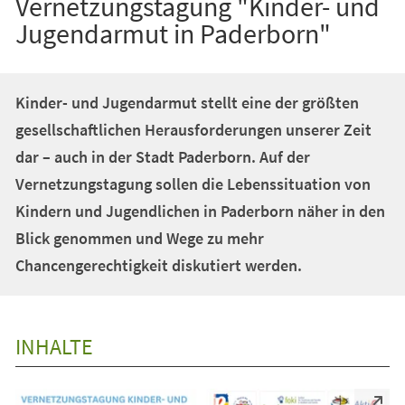
Vernetzungstagung "Kinder- und
Jugendarmut in Paderborn"
Kinder- und Jugendarmut stellt eine der größten
gesellschaftlichen Herausforderungen unserer Zeit
dar – auch in der Stadt Paderborn. Auf der
Vernetzungstagung sollen die Lebenssituation von
Kindern und Jugendlichen in Paderborn näher in den
Blick genommen und Wege zu mehr
Chancengerechtigkeit diskutiert werden.
INHALTE