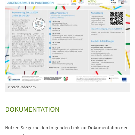
© Stadt Paderborn
DOKUMENTATION
Nutzen Sie gerne den folgenden Link zur Dokumentation der