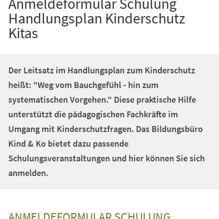
Anmeldeformular Schulung
Handlungsplan Kinderschutz
Kitas
Der Leitsatz im Handlungsplan zum Kinderschutz
heißt: "Weg vom Bauchgefühl - hin zum
systematischen Vorgehen." Diese praktische Hilfe
unterstützt die pädagogischen Fachkräfte im
Umgang mit Kinderschutzfragen. Das Bildungsbüro
Kind & Ko bietet dazu passende
Schulungsveranstaltungen und hier können Sie sich
anmelden.
ANMELDEFORMULAR SCHULUNG