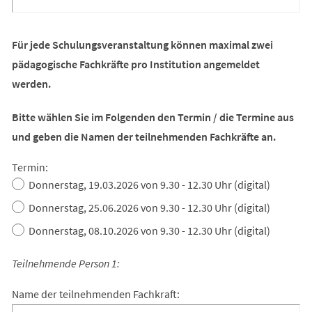
Für jede Schulungsveranstaltung können maximal zwei
pädagogische Fachkräfte pro Institution angemeldet
werden.
Bitte wählen Sie im Folgenden den Termin / die Termine aus
und geben die Namen der teilnehmenden Fachkräfte an.
Termin:
Donnerstag, 19.03.2026 von 9.30 - 12.30 Uhr (digital)
Donnerstag, 25.06.2026 von 9.30 - 12.30 Uhr (digital)
Donnerstag, 08.10.2026 von 9.30 - 12.30 Uhr (digital)
Teilnehmende Person 1:
Name der teilnehmenden Fachkraft: