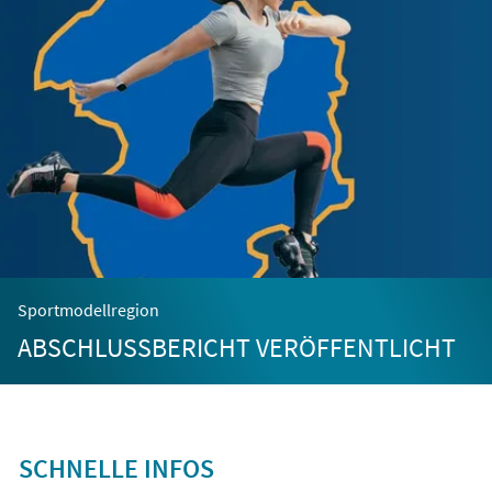
Sportmodellregion
ABSCHLUSSBERICHT VERÖFFENTLICHT
SCHNELLE INFOS