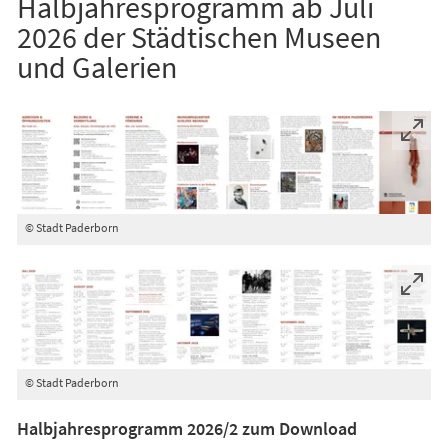
Halbjahresprogramm ab Juli
2026 der Städtischen Museen
und Galerien
© Stadt Paderborn
© Stadt Paderborn
Halbjahresprogramm 2026/2 zum Download