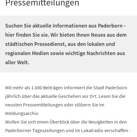
Pressemitteilungen
Suchen Sie aktuelle Informationen aus Paderborn -
hier finden Sie sie. Wir bieten Ihnen Neues aus dem
städtischen Pressedienst, aus den lokalen und
regionalen Medien sowie wichtige Nachrichten aus
aller Welt.
Mit mehr als 1.000 Beiträgen informiert die Stadt Paderborn
jährlich über das aktuelle Geschehen vor Ort. Lesen Sie die
neusten Pressemitteilungen oder stöbern Sie im
Meldungsarchiv.
Wollen Sie sich einen Überblick über die Neuigkeiten in den
Paderborner Tageszeitungen und im Lokalradio verschaffen -