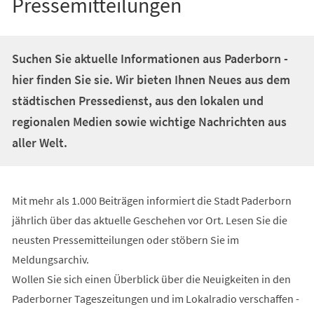
Pressemitteilungen
Suchen Sie aktuelle Informationen aus Paderborn -
hier finden Sie sie. Wir bieten Ihnen Neues aus dem
städtischen Pressedienst, aus den lokalen und
regionalen Medien sowie wichtige Nachrichten aus
aller Welt.
Mit mehr als 1.000 Beiträgen informiert die Stadt Paderborn
jährlich über das aktuelle Geschehen vor Ort. Lesen Sie die
neusten Pressemitteilungen oder stöbern Sie im
Meldungsarchiv.
Wollen Sie sich einen Überblick über die Neuigkeiten in den
Paderborner Tageszeitungen und im Lokalradio verschaffen -