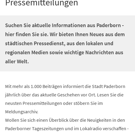
Pressemitteilungen
Suchen Sie aktuelle Informationen aus Paderborn -
hier finden Sie sie. Wir bieten Ihnen Neues aus dem
städtischen Pressedienst, aus den lokalen und
regionalen Medien sowie wichtige Nachrichten aus
aller Welt.
Mit mehr als 1.000 Beiträgen informiert die Stadt Paderborn
jährlich über das aktuelle Geschehen vor Ort. Lesen Sie die
neusten Pressemitteilungen oder stöbern Sie im
Meldungsarchiv.
Wollen Sie sich einen Überblick über die Neuigkeiten in den
Paderborner Tageszeitungen und im Lokalradio verschaffen -