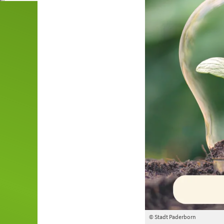
© Stadt Paderborn