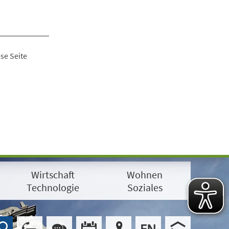
se Seite
Wirtschaft
Wohnen
Technologie
Soziales