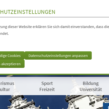
HUTZEINSTELLUNGEN
ung dieser Website erklären Sie sich damit einverstanden, dass die
ndet.
dige Cookies
Datenschutzeinstellungen anpassen
s akzeptieren
rismus
Sport
Bildung
ultur
Freizeit
Universität