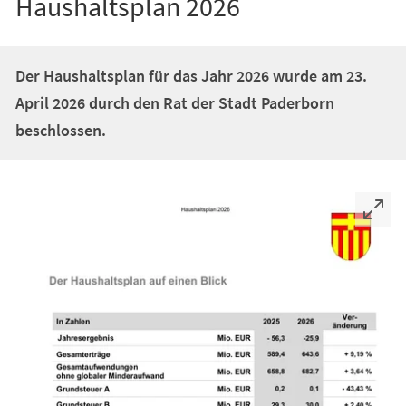
Haushaltsplan 2026
Der Haushaltsplan für das Jahr 2026 wurde am 23.
April 2026 durch den Rat der Stadt Paderborn
beschlossen.