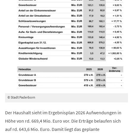
© Stadt Paderborn
Der Haushalt sieht im Ergebnisplan 2026 Aufwendungen in
Höhe von rd. 669,4 Mio. Euro vor. Die Erträge belaufen sich
auf rd. 643,6 Mio. Euro. Damit liegt das geplante