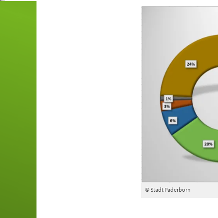
© Stadt Paderborn