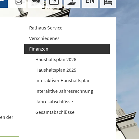
Rathaus Service
Verschiedenes
Finanzen
Haushaltsplan 2026
Haushaltsplan 2025
Interaktiver Haushaltsplan
Interaktive Jahresrechnung
Jahresabschlüsse
Gesamtabschlüsse
nen der