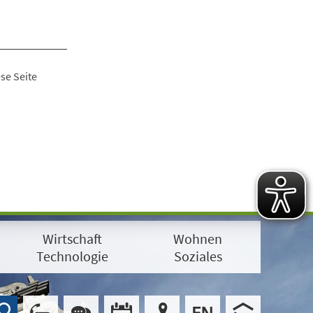
se Seite
Wirtschaft
Wohnen
Technologie
Soziales