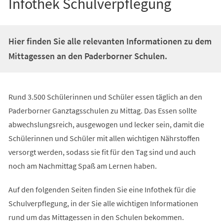
Infothek Schulverpflegung
Hier finden Sie alle relevanten Informationen zu dem
Mittagessen an den Paderborner Schulen.
Rund 3.500 Schülerinnen und Schüler essen täglich an den
Paderborner Ganztagsschulen zu Mittag. Das Essen sollte
abwechslungsreich, ausgewogen und lecker sein, damit die
Schülerinnen und Schüler mit allen wichtigen Nährstoffen
versorgt werden, sodass sie fit für den Tag sind und auch
noch am Nachmittag Spaß am Lernen haben.
Auf den folgenden Seiten finden Sie eine Infothek für die
Schulverpflegung, in der Sie alle wichtigen Informationen
rund um das Mittagessen in den Schulen bekommen.