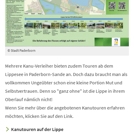
© Stadt Paderborn
Mehrere Kanu-Verleiher bieten zudem Touren ab dem
Lippesee in Paderborn-Sande an. Doch dazu braucht man als
vollkommen Ungeübter schon eine kleine Portion Mut und
Selbstvertrauen. Denn so "ganz ohne" ist die Lippe in ihrem
Oberlauf nämlich nicht!
Wenn Sie mehr über die angebotenen Kanutouren erfahren
möchten, klicken Sie auf den Link.
Kanutouren auf der Lippe