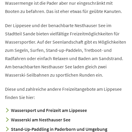
Wassermenge ist die Pader aber nur eingeschränkt mit
Booten zu befahren. Das ist eher etwas für geübte Kanuten.
Der Lippesee und der benachbarte Nesthauser See im
Stadtteil Sande bieten vielfältige Freizeitmöglichkeiten für
Wassersportler. Auf der Seenlandschaft gibt es Möglichkeiten
zum Segeln, Surfen, Stand-up-Paddeln, Tretboot- und
Radfahren oder einfach Relaxen und Baden am Sandstrand.
Am benachbarten Nesthauser See laden gleich zwei
Wasserski-Seilbahnen zu sportlichen Runden ein.
Diese und zahlreiche andere Freizeitangebote am Lippesee
finden Sie hier:
Wassersport und Freizeit am Lippesee
Wasserski am Nesthauser See
Stand-Up-Paddling in Paderborn und Umgebung