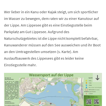
Wer lieber in ein Kanu oder Kajak steigt, um sich sportlicher
im Wasser zu bewegen, dem raten wir zu einer Kanutour auf
der Lippe. Am Lippesee gibt es eine Einstiegsstelle beim
Parkplatz am Gut Lippesee. Aufgrund des
Naturschutzgebietes ist die Lippe nicht komplett befahrbar,
Kanuwanderer müssen auf den See ausweichen und ihr Boot
an den Umtragestellen umsetzen (s. Karte). Am
Auslaufbauwerk des Lippesees gibt es leider keine
Einstiegsstelle mahr.