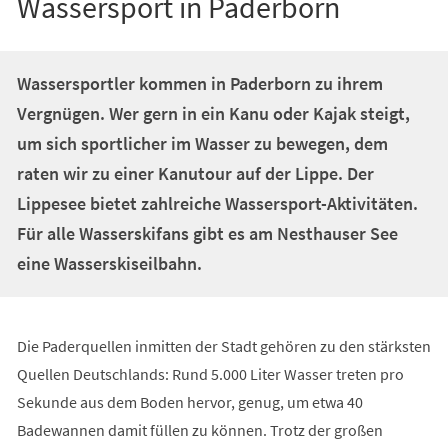
Wassersport in Paderborn
Wassersportler kommen in Paderborn zu ihrem
Vergnügen. Wer gern in ein Kanu oder Kajak steigt,
um sich sportlicher im Wasser zu bewegen, dem
raten wir zu einer Kanutour auf der Lippe. Der
Lippesee bietet zahlreiche Wassersport-Aktivitäten.
Für alle Wasserskifans gibt es am Nesthauser See
eine Wasserskiseilbahn.
Die Paderquellen inmitten der Stadt gehören zu den stärksten
Quellen Deutschlands: Rund 5.000 Liter Wasser treten pro
Sekunde aus dem Boden hervor, genug, um etwa 40
Badewannen damit füllen zu können. Trotz der großen