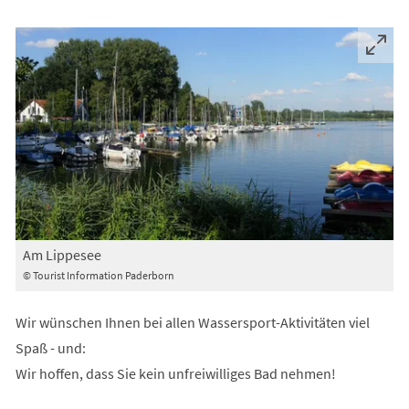
Am Lippesee
© Tourist Information Paderborn
Wir wünschen Ihnen bei allen Wassersport-Aktivitäten viel
Spaß - und:
Wir hoffen, dass Sie kein unfreiwilliges Bad nehmen!