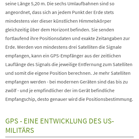
seine Länge 5,20 m. Die sechs Umlaufbahnen sind so
angeordnet, dass sich an jedem Punkt der Erde stets
mindestens vier dieser künstlichen Himmelskörper
gleichzeitig über dem Horizont befinden. Sie senden
fortlaufend ihre Positionsdaten und exakte Zeitangaben zur
Erde. Werden von mindestens drei Satelliten die Signale
empfangen, kann ein GPS-Empfänger aus der zeitlichen
Lauflänge des Signals die jeweilige Entfernung zum Satelliten
und somit die eigene Position berechnen. Je mehr Satelliten
empfangen werden - bei modernen Geräten sind das bis zu
zwölf - und je empfindlicher der im Gerät befindliche
Empfangschip, desto genauer wird die Positionsbestimmung.
GPS - EINE ENTWICKLUNG DES US-
MILITÄRS