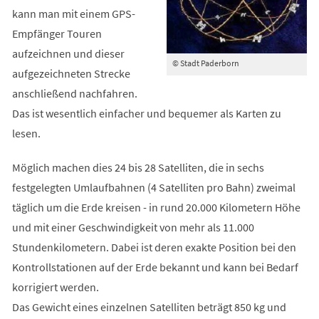
kann man mit einem GPS-
Empfänger Touren
aufzeichnen und dieser
© Stadt Paderborn
aufgezeichneten Strecke
anschließend nachfahren.
Das ist wesentlich einfacher und bequemer als Karten zu
lesen.
Möglich machen dies 24 bis 28 Satelliten, die in sechs
festgelegten Umlaufbahnen (4 Satelliten pro Bahn) zweimal
täglich um die Erde kreisen - in rund 20.000 Kilometern Höhe
und mit einer Geschwindigkeit von mehr als 11.000
Stundenkilometern. Dabei ist deren exakte Position bei den
Kontrollstationen auf der Erde bekannt und kann bei Bedarf
korrigiert werden.
Das Gewicht eines einzelnen Satelliten beträgt 850 kg und