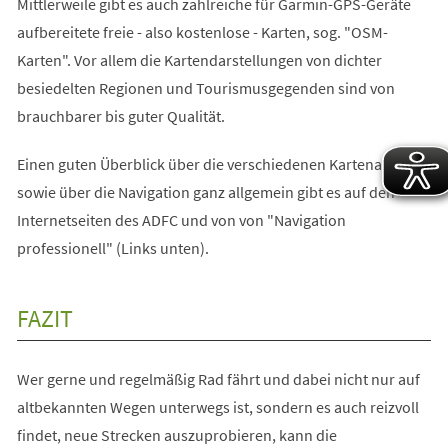
Mittlerweile gibt es auch zahlreiche für Garmin-GPS-Geräte
aufbereitete freie - also kostenlose - Karten, sog. "OSM-
Karten". Vor allem die Kartendarstellungen von dichter
besiedelten Regionen und Tourismusgegenden sind von
brauchbarer bis guter Qualität.
Einen guten Überblick über die verschiedenen Kartenarten
sowie über die Navigation ganz allgemein gibt es auf den
Internetseiten des ADFC und von von "Navigation
professionell" (Links unten).
FAZIT
Wer gerne und regelmäßig Rad fährt und dabei nicht nur auf
altbekannten Wegen unterwegs ist, sondern es auch reizvoll
findet, neue Strecken auszuprobieren, kann die