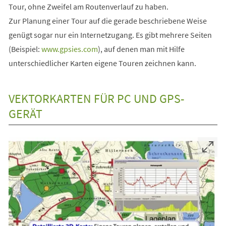
Tour, ohne Zweifel am Routenverlauf zu haben.
Zur Planung einer Tour auf die gerade beschriebene Weise
genügt sogar nur ein Internetzugang. Es gibt mehrere Seiten
(Beispiel:
www.gpsies.com
), auf denen man mit Hilfe
unterschiedlicher Karten eigene Touren zeichnen kann.
VEKTORKARTEN FÜR PC UND GPS-
GERÄT