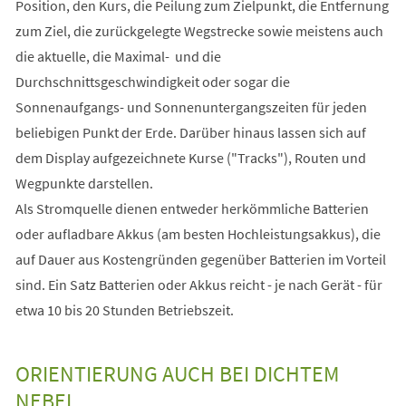
Position, den Kurs, die Peilung zum Zielpunkt, die Entfernung
zum Ziel, die zurückgelegte Wegstrecke sowie meistens auch
die aktuelle, die Maximal- und die
Durchschnittsgeschwindigkeit oder sogar die
Sonnenaufgangs- und Sonnenuntergangszeiten für jeden
beliebigen Punkt der Erde. Darüber hinaus lassen sich auf
dem Display aufgezeichnete Kurse ("Tracks"), Routen und
Wegpunkte darstellen.
Als Stromquelle dienen entweder herkömmliche Batterien
oder aufladbare Akkus (am besten Hochleistungsakkus), die
auf Dauer aus Kostengründen gegenüber Batterien im Vorteil
sind. Ein Satz Batterien oder Akkus reicht - je nach Gerät - für
etwa 10 bis 20 Stunden Betriebszeit.
ORIENTIERUNG AUCH BEI DICHTEM
NEBEL