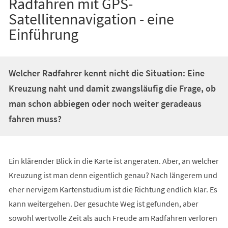
Radfahren mit GPS-
Satellitennavigation - eine
Einführung
Welcher Radfahrer kennt nicht die Situation: Eine
Kreuzung naht und damit zwangsläufig die Frage, ob
man schon abbiegen oder noch weiter geradeaus
fahren muss?
Ein klärender Blick in die Karte ist angeraten. Aber, an welcher
Kreuzung ist man denn eigentlich genau? Nach längerem und
eher nervigem Kartenstudium ist die Richtung endlich klar. Es
kann weitergehen. Der gesuchte Weg ist gefunden, aber
sowohl wertvolle Zeit als auch Freude am Radfahren verloren