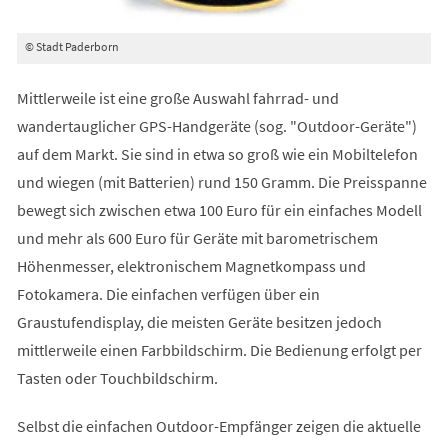
© Stadt Paderborn
Mittlerweile ist eine große Auswahl fahrrad- und
wandertauglicher GPS-Handgeräte (sog. "Outdoor-Geräte")
auf dem Markt. Sie sind in etwa so groß wie ein Mobiltelefon
und wiegen (mit Batterien) rund 150 Gramm. Die Preisspanne
bewegt sich zwischen etwa 100 Euro für ein einfaches Modell
und mehr als 600 Euro für Geräte mit barometrischem
Höhenmesser, elektronischem Magnetkompass und
Fotokamera. Die einfachen verfügen über ein
Graustufendisplay, die meisten Geräte besitzen jedoch
mittlerweile einen Farbbildschirm. Die Bedienung erfolgt per
Tasten oder Touchbildschirm.
Selbst die einfachen Outdoor-Empfänger zeigen die aktuelle