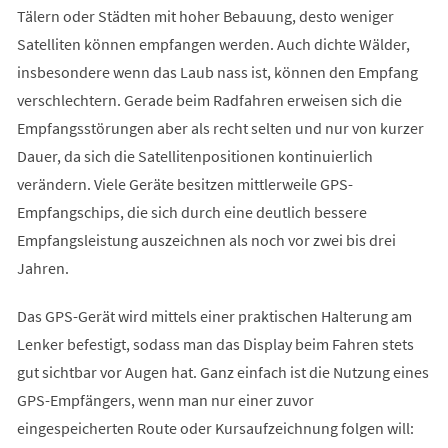
Tälern oder Städten mit hoher Bebauung, desto weniger
Satelliten können empfangen werden. Auch dichte Wälder,
insbesondere wenn das Laub nass ist, können den Empfang
verschlechtern. Gerade beim Radfahren erweisen sich die
Empfangsstörungen aber als recht selten und nur von kurzer
Dauer, da sich die Satellitenpositionen kontinuierlich
verändern. Viele Geräte besitzen mittlerweile GPS-
Empfangschips, die sich durch eine deutlich bessere
Empfangsleistung auszeichnen als noch vor zwei bis drei
Jahren.
Das GPS-Gerät wird mittels einer praktischen Halterung am
Lenker befestigt, sodass man das Display beim Fahren stets
gut sichtbar vor Augen hat. Ganz einfach ist die Nutzung eines
GPS-Empfängers, wenn man nur einer zuvor
eingespeicherten Route oder Kursaufzeichnung folgen will: