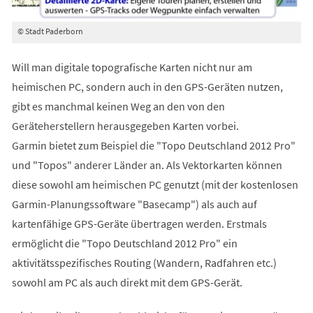
© Stadt Paderborn
Will man digitale topografische Karten nicht nur am
heimischen PC, sondern auch in den GPS-Geräten nutzen,
gibt es manchmal keinen Weg an den von den
Geräteherstellern herausgegeben Karten vorbei.
Garmin bietet zum Beispiel die "Topo Deutschland 2012 Pro"
und "Topos" anderer Länder an. Als Vektorkarten können
diese sowohl am heimischen PC genutzt (mit der kostenlosen
Garmin-Planungssoftware "Basecamp") als auch auf
kartenfähige GPS-Geräte übertragen werden. Erstmals
ermöglicht die "Topo Deutschland 2012 Pro" ein
aktivitätsspezifisches Routing (Wandern, Radfahren etc.)
sowohl am PC als auch direkt mit dem GPS-Gerät.