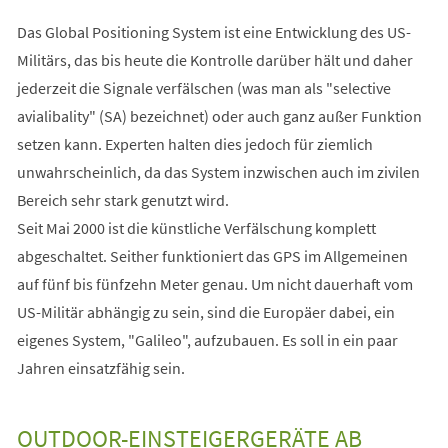
Das Global Positioning System ist eine Entwicklung des US-
Militärs, das bis heute die Kontrolle darüber hält und daher
jederzeit die Signale verfälschen (was man als "selective
avialibality" (SA) bezeichnet) oder auch ganz außer Funktion
setzen kann. Experten halten dies jedoch für ziemlich
unwahrscheinlich, da das System inzwischen auch im zivilen
Bereich sehr stark genutzt wird.
Seit Mai 2000 ist die künstliche Verfälschung komplett
abgeschaltet. Seither funktioniert das GPS im Allgemeinen
auf fünf bis fünfzehn Meter genau. Um nicht dauerhaft vom
US-Militär abhängig zu sein, sind die Europäer dabei, ein
eigenes System, "Galileo", aufzubauen. Es soll in ein paar
Jahren einsatzfähig sein.
OUTDOOR-EINSTEIGERGERÄTE AB