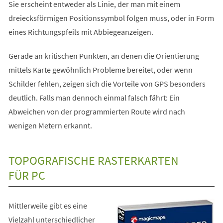
Sie erscheint entweder als Linie, der man mit einem
dreiecksförmigen Positionssymbol folgen muss, oder in Form
eines Richtungspfeils mit Abbiegeanzeigen.
Gerade an kritischen Punkten, an denen die Orientierung
mittels Karte gewöhnlich Probleme bereitet, oder wenn
Schilder fehlen, zeigen sich die Vorteile von GPS besonders
deutlich. Falls man dennoch einmal falsch fährt: Ein
Abweichen von der programmierten Route wird nach
wenigen Metern erkannt.
TOPOGRAFISCHE RASTERKARTEN
FÜR PC
Mittlerweile gibt es eine
Vielzahl unterschiedlicher