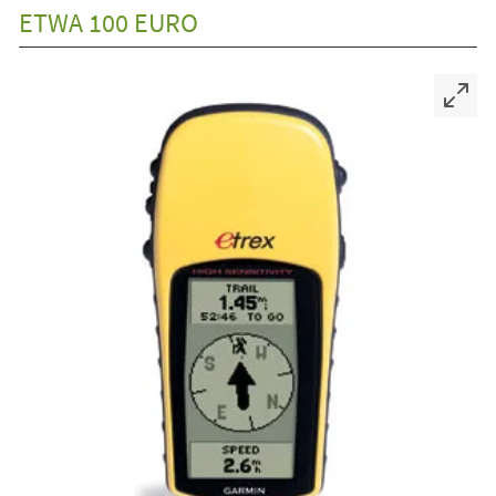
ETWA 100 EURO