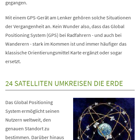
gegangen.
Mit einem GPS-Gerät am Lenker gehören solche Situationen
der Vergangenheit an. Kein Wunder also, dass das Global
Positioning System (GPS) bei Radfahrern - und auch bei
Wanderern - stark im Kommen ist und immer häufiger das
klassische Orientierungsmittel Karte ergänzt oder sogar
ersetzt.
24 SATELLITEN UMKREISEN DIE ERDE
Das Global Positioning
System ermöglicht seinen
Nutzern weltweit, den
genauen Standort zu
bestimmen. Darüber hinaus