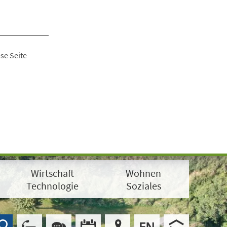
se Seite
Wirtschaft
Wohnen
Technologie
Soziales