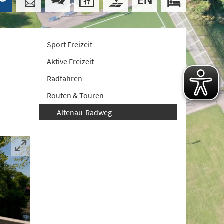
Sport Freizeit
Aktive Freizeit
Radfahren
Routen & Touren
Altenau-Radweg