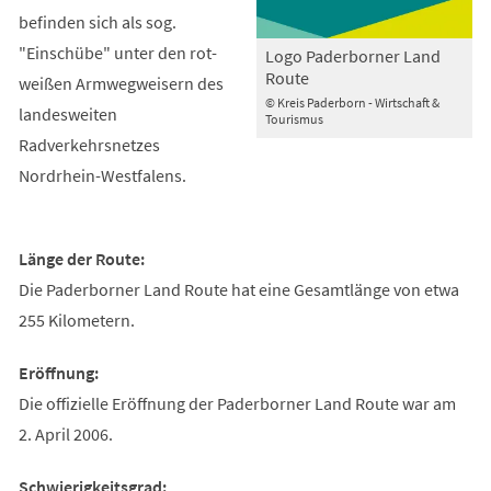
befinden sich als sog.
"Einschübe" unter den rot-
Logo Paderborner Land
Route
weißen Armwegweisern des
© Kreis Paderborn - Wirtschaft &
landesweiten
Tourismus
Radverkehrsnetzes
Nordrhein-Westfalens.
Länge der Route:
Die Paderborner Land Route hat eine Gesamtlänge von etwa
255 Kilometern.
Eröffnung:
Die offizielle Eröffnung der Paderborner Land Route war am
2. April 2006.
Schwierigkeitsgrad: