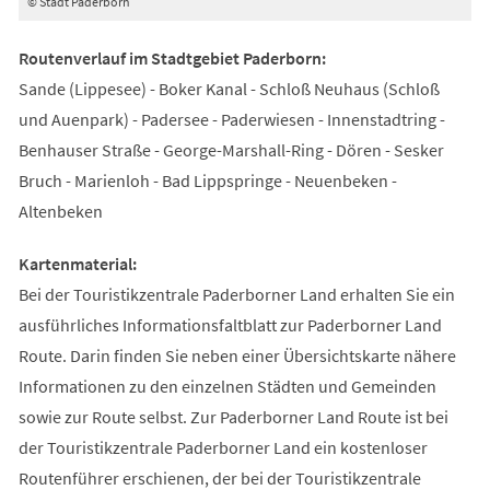
© Stadt Paderborn
Routenverlauf im Stadtgebiet Paderborn:
Sande (Lippesee) - Boker Kanal - Schloß Neuhaus (Schloß
und Auenpark) - Padersee - Paderwiesen - Innenstadtring -
Benhauser Straße - George-Marshall-Ring - Dören - Sesker
Bruch - Marienloh - Bad Lippspringe - Neuenbeken -
Altenbeken
Kartenmaterial:
Bei der Touristikzentrale Paderborner Land erhalten Sie ein
ausführliches Informationsfaltblatt zur Paderborner Land
Route. Darin finden Sie neben einer Übersichtskarte nähere
Informationen zu den einzelnen Städten und Gemeinden
sowie zur Route selbst. Zur Paderborner Land Route ist bei
der Touristikzentrale Paderborner Land ein kostenloser
Routenführer erschienen, der bei der Touristikzentrale