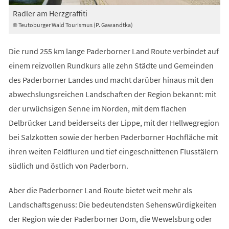
Radler am Herzgraffiti
© Teutoburger Wald Tourismus (P. Gawandtka)
Die rund 255 km lange Paderborner Land Route verbindet auf
einem reizvollen Rundkurs alle zehn Städte und Gemeinden
des Paderborner Landes und macht darüber hinaus mit den
abwechslungsreichen Landschaften der Region bekannt: mit
der urwüchsigen Senne im Norden, mit dem flachen
Delbrücker Land beiderseits der Lippe, mit der Hellwegregion
bei Salzkotten sowie der herben Paderborner Hochfläche mit
ihren weiten Feldfluren und tief eingeschnittenen Flusstälern
südlich und östlich von Paderborn.
Aber die Paderborner Land Route bietet weit mehr als
Landschaftsgenuss: Die bedeutendsten Sehenswürdigkeiten
der Region wie der Paderborner Dom, die Wewelsburg oder