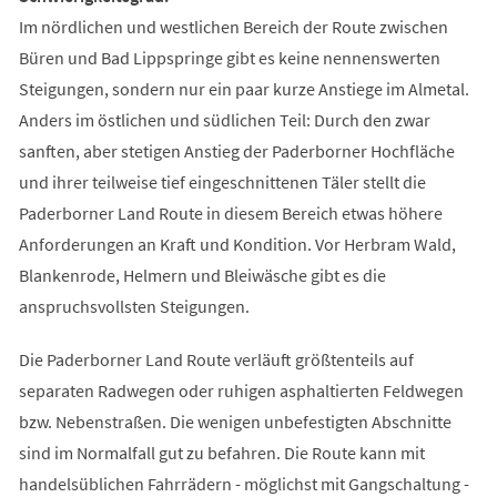
Im nördlichen und westlichen Bereich der Route zwischen
Büren und Bad Lippspringe gibt es keine nennenswerten
Steigungen, sondern nur ein paar kurze Anstiege im Almetal.
Anders im östlichen und südlichen Teil: Durch den zwar
sanften, aber stetigen Anstieg der Paderborner Hochfläche
und ihrer teilweise tief eingeschnittenen Täler stellt die
Paderborner Land Route in diesem Bereich etwas höhere
Anforderungen an Kraft und Kondition. Vor Herbram Wald,
Blankenrode, Helmern und Bleiwäsche gibt es die
anspruchsvollsten Steigungen.
Die Paderborner Land Route verläuft größtenteils auf
separaten Radwegen oder ruhigen asphaltierten Feldwegen
bzw. Nebenstraßen. Die wenigen unbefestigten Abschnitte
sind im Normalfall gut zu befahren. Die Route kann mit
handelsüblichen Fahrrädern - möglichst mit Gangschaltung -