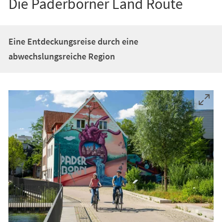
Die Paderborner Land Route
Eine Entdeckungsreise durch eine
abwechslungsreiche Region