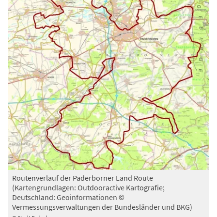
Routenverlauf der Paderborner Land Route
(Kartengrundlagen: Outdooractive Kartografie;
Deutschland: Geoinformationen ©
Vermessungsverwaltungen der Bundesländer und BKG)