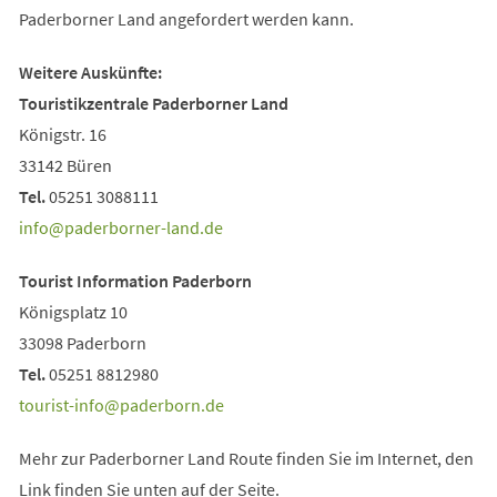
Paderborner Land angefordert werden kann.
Weitere Auskünfte:
Touristikzentrale Paderborner Land
Königstr. 16
33142 Büren
Tel.
05251 3088111
info
paderborner-land
de
Tourist Information Paderborn
Königsplatz 10
33098 Paderborn
Tel.
05251 8812980
tourist-info
paderborn
de
Mehr zur Paderborner Land Route finden Sie im Internet, den
Link finden Sie unten auf der Seite.