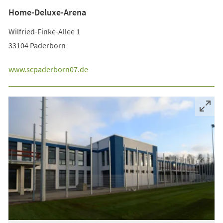
Home-Deluxe-Arena
Wilfried-Finke-Allee 1
33104 Paderborn
www.scpaderborn07.de