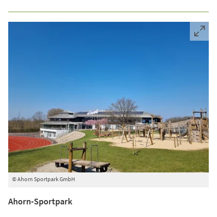
© Ahorn Sportpark GmbH
Ahorn-Sportpark