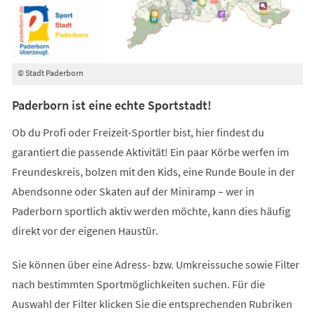
© Stadt Paderborn
Paderborn ist eine echte Sportstadt!
Ob du Profi oder Freizeit-Sportler bist, hier findest du
garantiert die passende Aktivität! Ein paar Körbe werfen im
Freundeskreis, bolzen mit den Kids, eine Runde Boule in der
Abendsonne oder Skaten auf der Miniramp – wer in
Paderborn sportlich aktiv werden möchte, kann dies häufig
direkt vor der eigenen Haustür.
Sie können über eine Adress- bzw. Umkreissuche sowie Filter
nach bestimmten Sportmöglichkeiten suchen. Für die
Auswahl der Filter klicken Sie die entsprechenden Rubriken