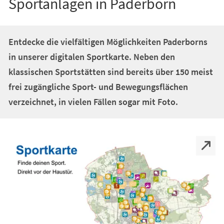
Sportanlagen in Paderborn
Entdecke die vielfältigen Möglichkeiten Paderborns
in unserer digitalen Sportkarte. Neben den
klassischen Sportstätten sind bereits über 150 meist
frei zugängliche Sport- und Bewegungsflächen
verzeichnet, in vielen Fällen sogar mit Foto.