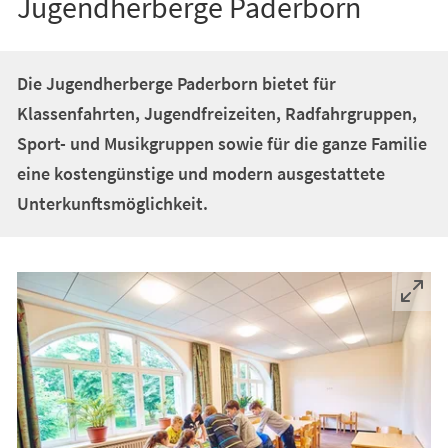
Jugendherberge Paderborn
Die Jugendherberge Paderborn bietet für
Klassenfahrten, Jugendfreizeiten, Radfahrgruppen,
Sport- und Musikgruppen sowie für die ganze Familie
eine kostengünstige und modern ausgestattete
Unterkunftsmöglichkeit.