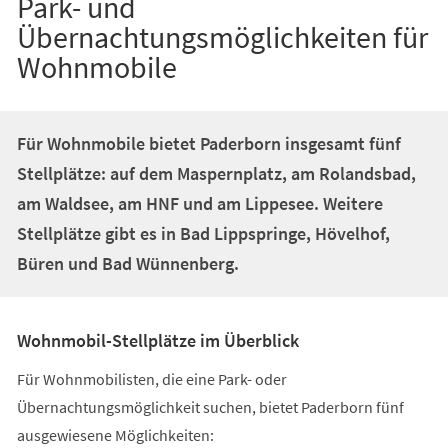
Park- und
Übernachtungsmöglichkeiten für
Wohnmobile
Für Wohnmobile bietet Paderborn insgesamt fünf
Stellplätze: auf dem Maspernplatz, am Rolandsbad,
am Waldsee, am HNF und am Lippesee. Weitere
Stellplätze gibt es in Bad Lippspringe, Hövelhof,
Büren und Bad Wünnenberg.
Wohnmobil-Stellplätze im Überblick
Für Wohnmobilisten, die eine Park- oder
Übernachtungsmöglichkeit suchen, bietet Paderborn fünf
ausgewiesene Möglichkeiten: