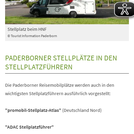
Stellplatz beim HNF
© Tourist Information Paderborn
PADERBORNER STELLPLÄTZE IN DEN
STELLPLATZFÜHRERN
Die Paderborner Reisemobilplätze werden auch in den
wichtigsten Stellplatzführern ausführlich vorgestellt:
"promobil-Stellplatz-Atlas"
(Deutschland Nord)
"ADAC Stellplatzführer"