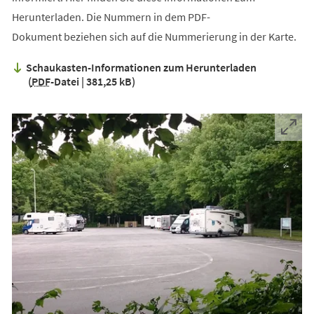
Herunterladen. Die Nummern in dem PDF-
Dokument beziehen sich auf die Nummerierung in der Karte.
Schaukasten-Informationen zum Herunterladen
PDF
-Datei
381,25 kB