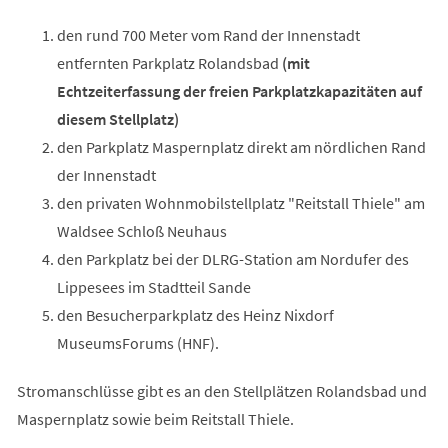
den rund 700 Meter vom Rand der Innenstadt
entfernten Parkplatz Rolandsbad
(mit
Echtzeiterfassung der freien Parkplatzkapazitäten auf
diesem Stellplatz)
den Parkplatz Maspernplatz direkt am nördlichen Rand
der Innenstadt
den privaten Wohnmobilstellplatz "Reitstall Thiele" am
Waldsee Schloß Neuhaus
den Parkplatz bei der DLRG-Station am Nordufer des
Lippesees im Stadtteil Sande
den Besucherparkplatz des Heinz Nixdorf
MuseumsForums (HNF).
Stromanschlüsse gibt es an den Stellplätzen Rolandsbad und
Maspernplatz sowie beim Reitstall Thiele.