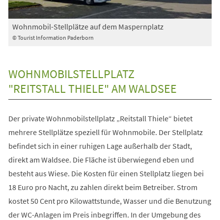
Wohnmobil-Stellplätze auf dem Maspernplatz
© Tourist Information Paderborn
WOHNMOBILSTELLPLATZ
"REITSTALL THIELE" AM WALDSEE
Der private Wohnmobilstellplatz „Reitstall Thiele“ bietet
mehrere Stellplätze speziell für Wohnmobile. Der Stellplatz
befindet sich in einer ruhigen Lage außerhalb der Stadt,
direkt am Waldsee. Die Fläche ist überwiegend eben und
besteht aus Wiese. Die Kosten für einen Stellplatz liegen bei
18 Euro pro Nacht, zu zahlen direkt beim Betreiber. Strom
kostet 50 Cent pro Kilowattstunde, Wasser und die Benutzung
der WC-Anlagen im Preis inbegriffen. In der Umgebung des