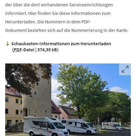
der über die dort vorhandenen Serviceeinrichtungen
informiert. Hier finden Sie diese Informationen zum
Herunterladen. Die Nummern in dem PDF-
Dokument beziehen sich auf die Nummerierung in der Karte.
Schaukasten-Informationen zum Herunterladen
PDF
-Datei
374,35 kB