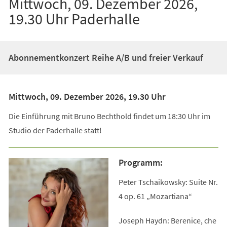
Mittwoch, 09. Dezember 2026,
19.30 Uhr Paderhalle
Abonnementkonzert Reihe A/B und freier Verkauf
Mittwoch, 09. Dezember 2026, 19.30 Uhr
Die Einführung mit Bruno Bechthold findet um 18:30 Uhr im
Studio der Paderhalle statt!
Programm:
Peter Tschaikowsky: Suite Nr.
4 op. 61 „Mozartiana“
Joseph Haydn: Berenice, che