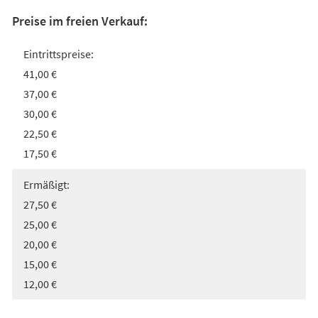
Preise im freien Verkauf:
Eintrittspreise:
41,00 €
37,00 €
30,00 €
22,50 €
17,50 €
Ermäßigt:
27,50 €
25,00 €
20,00 €
15,00 €
12,00 €